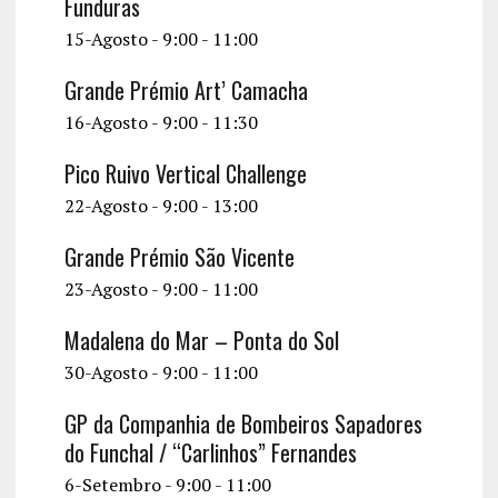
Funduras
15-Agosto - 9:00
-
11:00
Grande Prémio Art’ Camacha
16-Agosto - 9:00
-
11:30
Pico Ruivo Vertical Challenge
22-Agosto - 9:00
-
13:00
Grande Prémio São Vicente
23-Agosto - 9:00
-
11:00
Madalena do Mar – Ponta do Sol
30-Agosto - 9:00
-
11:00
GP da Companhia de Bombeiros Sapadores
do Funchal / “Carlinhos” Fernandes
6-Setembro - 9:00
-
11:00