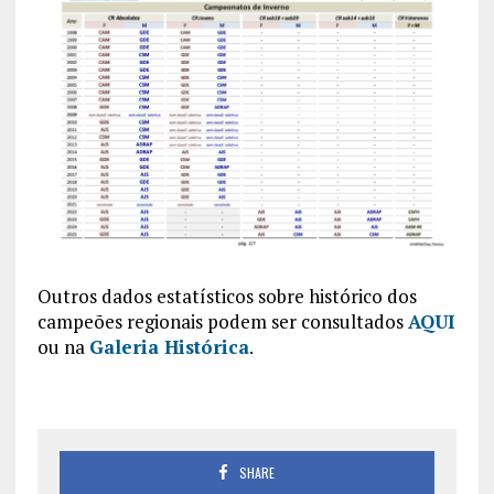
Outros dados estatísticos sobre histórico dos
campeões regionais podem ser consultados
AQUI
ou na
Galeria Histórica
.
SHARE