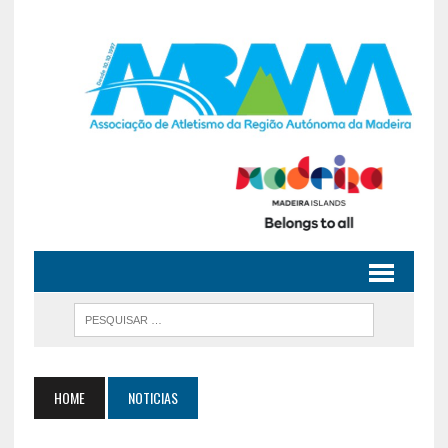
HOME
NOTICIAS