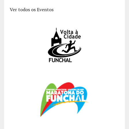
Ver todos os Eventos