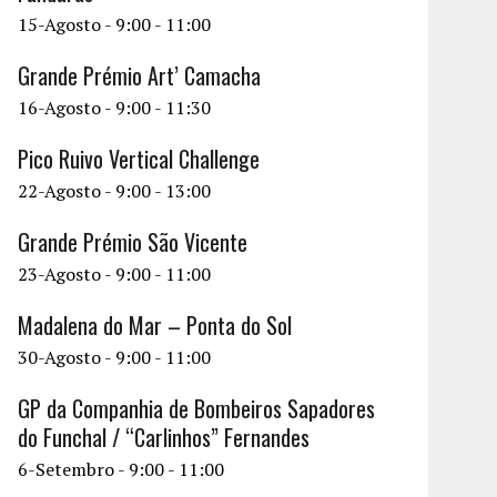
15-Agosto - 9:00
-
11:00
Grande Prémio Art’ Camacha
16-Agosto - 9:00
-
11:30
Pico Ruivo Vertical Challenge
22-Agosto - 9:00
-
13:00
Grande Prémio São Vicente
23-Agosto - 9:00
-
11:00
Madalena do Mar – Ponta do Sol
30-Agosto - 9:00
-
11:00
GP da Companhia de Bombeiros Sapadores
do Funchal / “Carlinhos” Fernandes
6-Setembro - 9:00
-
11:00