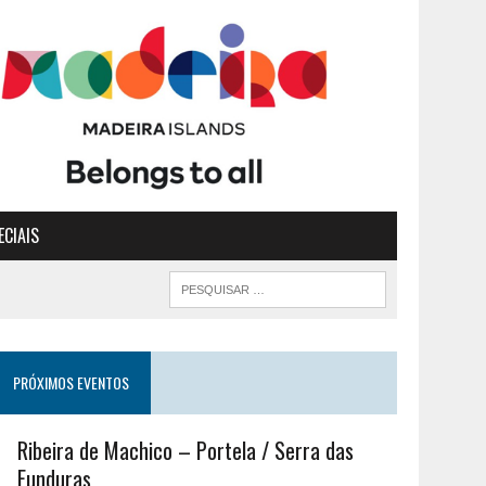
ECIAIS
PRÓXIMOS EVENTOS
Ribeira de Machico – Portela / Serra das
Funduras