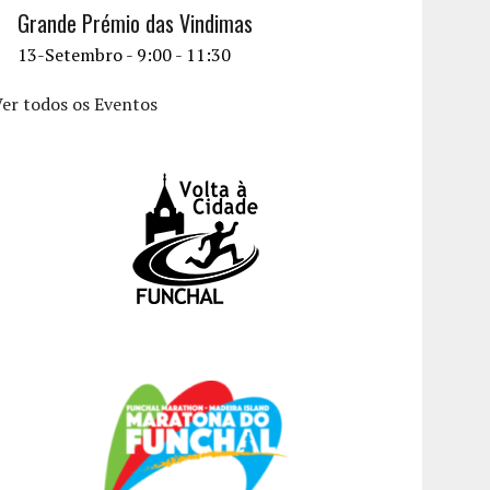
Grande Prémio das Vindimas
13-Setembro - 9:00
-
11:30
er todos os Eventos