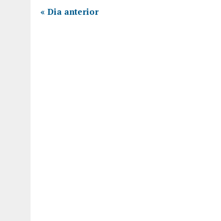
«
Dia anterior