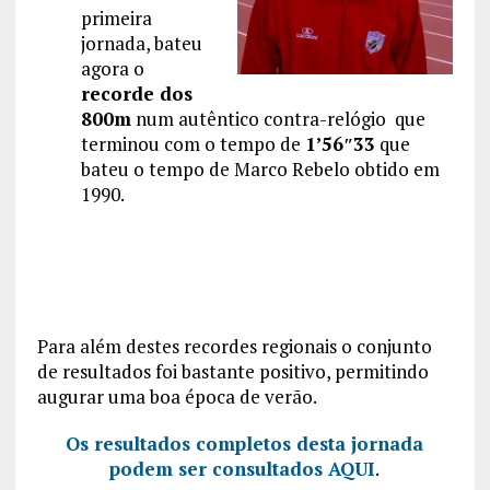
primeira
jornada, bateu
agora o
recorde dos
800m
num autêntico contra-relógio que
terminou com o tempo de
1’56″33
que
bateu o tempo de Marco Rebelo obtido em
1990.
Para além destes recordes regionais o conjunto
de resultados foi bastante positivo, permitindo
augurar uma boa época de verão.
Os resultados completos desta jornada
podem ser consultados AQUI
.