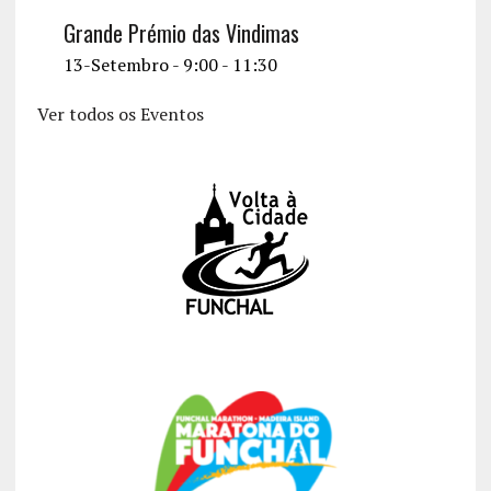
Grande Prémio das Vindimas
13-Setembro - 9:00
-
11:30
Ver todos os Eventos