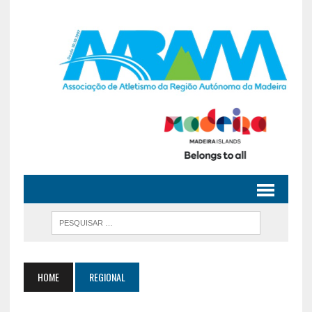
HOME
REGIONAL