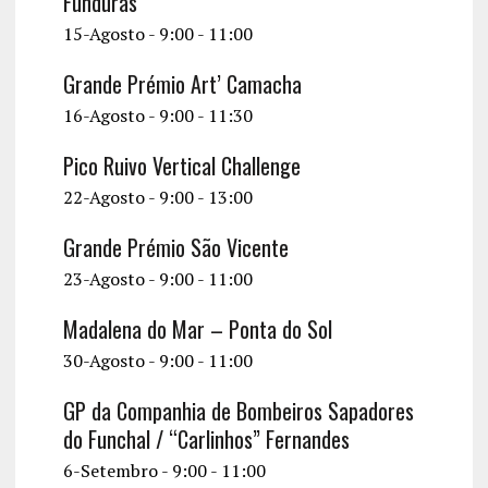
Funduras
15-Agosto - 9:00
-
11:00
Grande Prémio Art’ Camacha
16-Agosto - 9:00
-
11:30
Pico Ruivo Vertical Challenge
22-Agosto - 9:00
-
13:00
Grande Prémio São Vicente
23-Agosto - 9:00
-
11:00
Madalena do Mar – Ponta do Sol
30-Agosto - 9:00
-
11:00
GP da Companhia de Bombeiros Sapadores
do Funchal / “Carlinhos” Fernandes
6-Setembro - 9:00
-
11:00