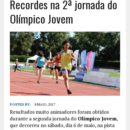
Recordes na 2ª jornada do
Olímpico Jovem
POSTED BY:
8 MAIO, 2017
Resultados muito animadores foram obtidos
durante a segunda jornada do
Olímpico Jovem
,
que decorreu no sábado, dia 6 de maio, na pista