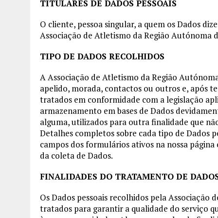
TITULARES DE DADOS PESSOAIS
O cliente, pessoa singular, a quem os Dados diz
Associação de Atletismo da Região Autónoma d
TIPO DE DADOS RECOLHIDOS
A Associação de Atletismo da Região Autónom
apelido, morada, contactos ou outros e, após te
tratados em conformidade com a legislação apl
armazenamento em bases de Dados devidamente 
alguma, utilizados para outra finalidade que nã
Detalhes completos sobre cada tipo de Dados pe
campos dos formulários ativos na nossa página o
da coleta de Dados.
FINALIDADES DO TRATAMENTO DE DADO
Os Dados pessoais recolhidos pela Associação 
tratados para garantir a qualidade do serviço