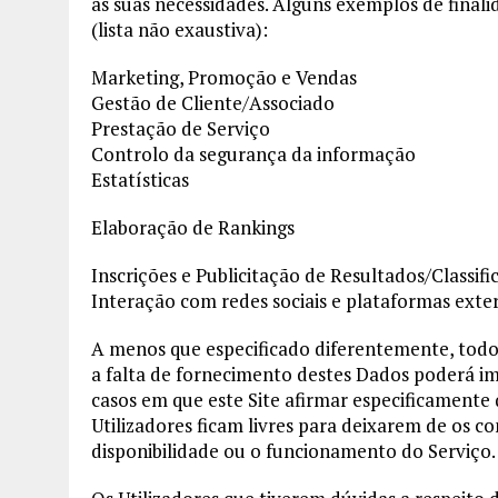
às suas necessidades. Alguns exemplos de final
(lista não exaustiva):
Marketing, Promoção e Vendas
Gestão de Cliente/Associado
Prestação de Serviço
Controlo da segurança da informação
Estatísticas
Elaboração de Rankings
Inscrições e Publicitação de Resultados/Classifi
Interação com redes sociais e plataformas exte
A menos que especificado diferentemente, todos 
a falta de fornecimento destes Dados poderá impo
casos em que este Site afirmar especificamente 
Utilizadores ficam livres para deixarem de os
disponibilidade ou o funcionamento do Serviço.