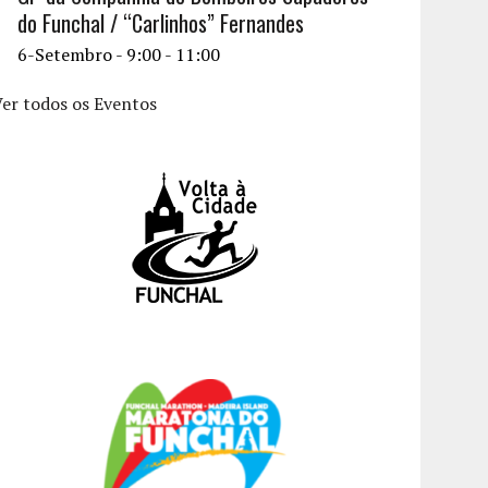
do Funchal / “Carlinhos” Fernandes
6-Setembro - 9:00
-
11:00
er todos os Eventos