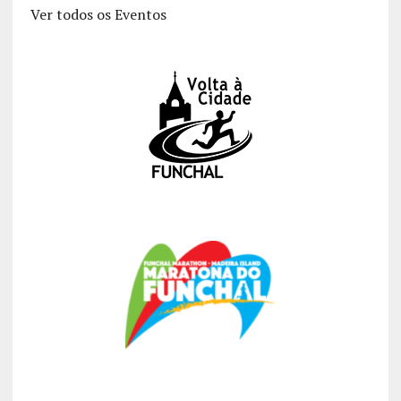
Ver todos os Eventos