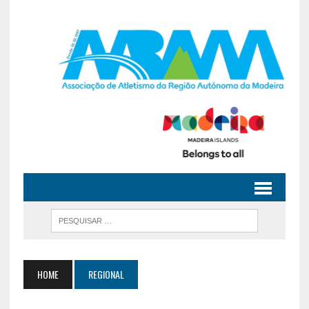
HOME
REGIONAL