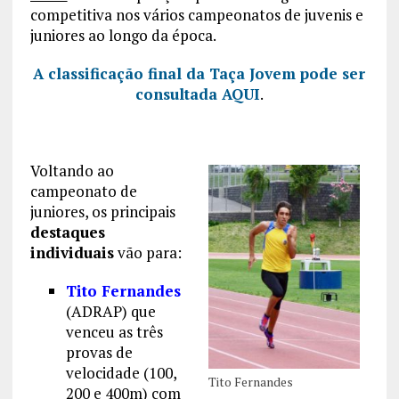
competitiva nos vários campeonatos de juvenis e
juniores ao longo da época.
A classificação final da Taça Jovem pode ser
consultada AQUI
.
Voltando ao
campeonato de
juniores, os principais
destaques
individuais
vão para:
Tito Fernandes
(ADRAP) que
venceu as três
provas de
velocidade (100,
Tito Fernandes
200 e 400m) com