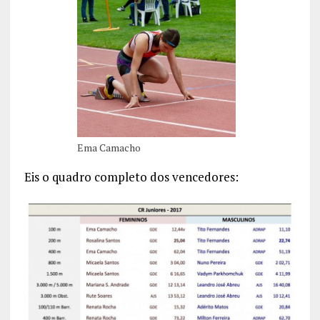
Ema Camacho
Eis o quadro completo dos vencedores: