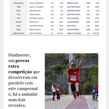
Finalmente,
nas
provas
extra
competição
que
decorreram em
paralelo com
este campeonat
o, há a assinalar
mais dois
recordes: