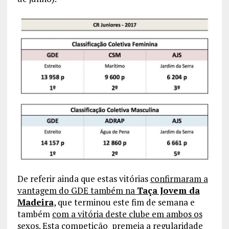
De referir ainda que estas vitórias
confirmaram a
vantagem do GDE também na
Taça Jovem da
Madeira
, que terminou este fim de semana e
também
com a vitória deste clube em ambos os
sexos
. Esta competição premeia a regularidade