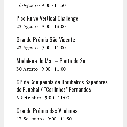
16-Agosto - 9:00
-
11:30
Pico Ruivo Vertical Challenge
22-Agosto - 9:00
-
13:00
Grande Prémio São Vicente
23-Agosto - 9:00
-
11:00
Madalena do Mar – Ponta do Sol
30-Agosto - 9:00
-
11:00
GP da Companhia de Bombeiros Sapadores
do Funchal / “Carlinhos” Fernandes
6-Setembro - 9:00
-
11:00
Grande Prémio das Vindimas
13-Setembro - 9:00
-
11:30