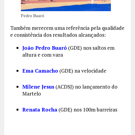
Pedro Buaró
Também merecem uma referência pela qualidade
e consistência dos resultados alcançados:
João Pedro Buaró
(GDE) nos saltos em
altura e com vara
Ema Camacho
(GDE) na velocidade
Milene Jesus
(ACDSJ) no lançamento do
Martelo
Renata Rocha
(GDE) nos 100m barreiras