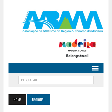
HOME
REGIONAL