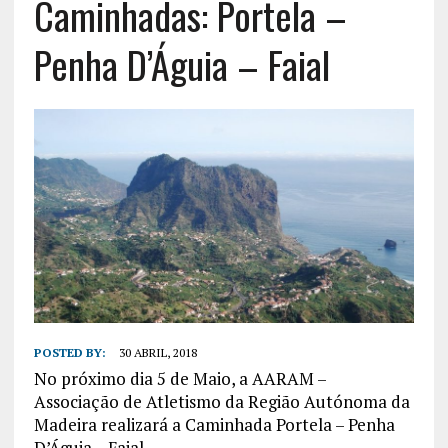
Caminhadas: Portela –
Penha D’Águia – Faial
POSTED BY:
30 ABRIL, 2018
No próximo dia 5 de Maio, a AARAM –
Associação de Atletismo da Região Autónoma da
Madeira realizará a Caminhada Portela – Penha
D’Águia – Faial.