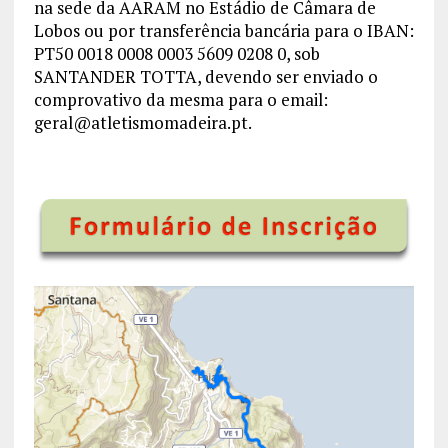
na sede da AARAM no Estádio de Câmara de
Lobos ou por transferência bancária para o IBAN:
PT50 0018 0008 0003 5609 0208 0, sob
SANTANDER TOTTA, devendo ser enviado o
comprovativo da mesma para o email:
geral@atletismomadeira.pt.