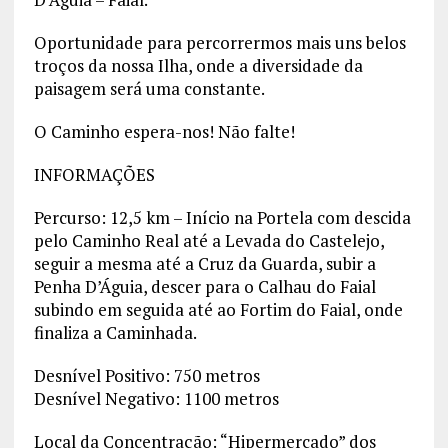
Oportunidade para percorrermos mais uns belos
troços da nossa Ilha, onde a diversidade da
paisagem será uma constante.
O Caminho espera-nos! Não falte!
INFORMAÇÕES
Percurso: 12,5 km – Início na Portela com descida
pelo Caminho Real até a Levada do Castelejo,
seguir a mesma até a Cruz da Guarda, subir a
Penha D’Águia, descer para o Calhau do Faial
subindo em seguida até ao Fortim do Faial, onde
finaliza a Caminhada.
Desnível Positivo: 750 metros
Desnível Negativo: 1100 metros
Local da Concentração: “Hipermercado” dos