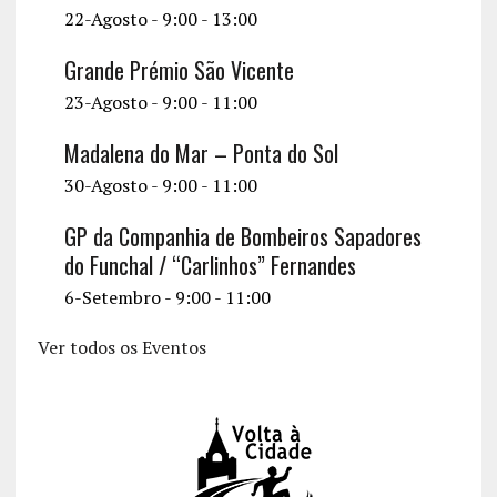
22-Agosto - 9:00
-
13:00
Grande Prémio São Vicente
23-Agosto - 9:00
-
11:00
Madalena do Mar – Ponta do Sol
30-Agosto - 9:00
-
11:00
GP da Companhia de Bombeiros Sapadores
do Funchal / “Carlinhos” Fernandes
6-Setembro - 9:00
-
11:00
Ver todos os Eventos