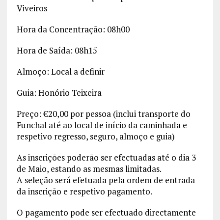
Viveiros
Hora da Concentração: 08h00
Hora de Saída: 08h15
Almoço: Local a definir
Guia: Honório Teixeira
Preço: €20,00 por pessoa (inclui transporte do
Funchal até ao local de início da caminhada e
respetivo regresso, seguro, almoço e guia)
As inscrições poderão ser efectuadas até o dia 3
de Maio, estando as mesmas limitadas.
A seleção será efetuada pela ordem de entrada
da inscrição e respetivo pagamento.
O pagamento pode ser efectuado directamente