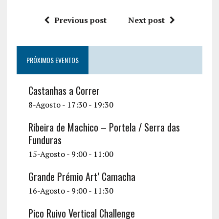
Previous post
Next post
PRÓXIMOS EVENTOS
Castanhas a Correr
8-Agosto - 17:30
-
19:30
Ribeira de Machico – Portela / Serra das
Funduras
15-Agosto - 9:00
-
11:00
Grande Prémio Art’ Camacha
16-Agosto - 9:00
-
11:30
Pico Ruivo Vertical Challenge