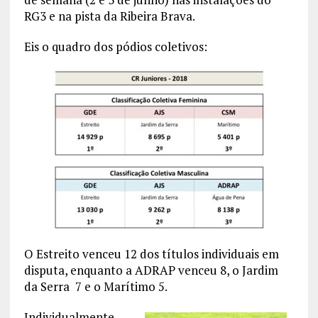
RG3 e na pista da Ribeira Brava.
Eis o quadro dos pódios coletivos:
O Estreito venceu 12 dos títulos individuais em
disputa, enquanto a ADRAP venceu 8, o Jardim
da Serra 7 e o Marítimo 5.
Individualmente,