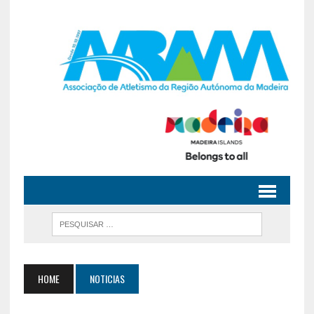
HOME
NOTICIAS