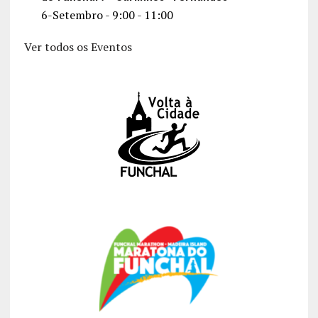
6-Setembro - 9:00
-
11:00
Ver todos os Eventos