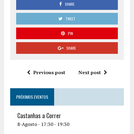
SHARE
TWEET
PIN
SHARE
Previous post
Next post
PRÓXIMOS EVENTOS
Castanhas a Correr
8-Agosto - 17:30
-
19:30