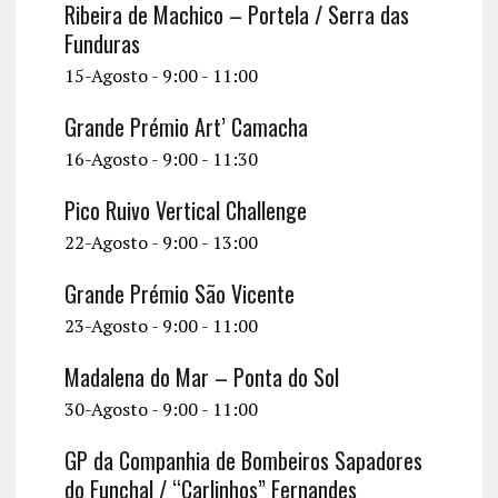
Ribeira de Machico – Portela / Serra das
Funduras
15-Agosto - 9:00
-
11:00
Grande Prémio Art’ Camacha
16-Agosto - 9:00
-
11:30
Pico Ruivo Vertical Challenge
22-Agosto - 9:00
-
13:00
Grande Prémio São Vicente
23-Agosto - 9:00
-
11:00
Madalena do Mar – Ponta do Sol
30-Agosto - 9:00
-
11:00
GP da Companhia de Bombeiros Sapadores
do Funchal / “Carlinhos” Fernandes