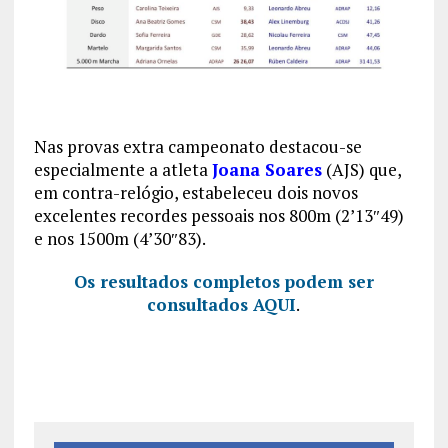
Nas provas extra campeonato destacou-se
especialmente a atleta
Joana Soares
(AJS) que,
em contra-relógio, estabeleceu dois novos
excelentes recordes pessoais nos 800m (2’13″49)
e nos 1500m (4’30″83).
Os resultados completos podem ser
consultados AQUI
.