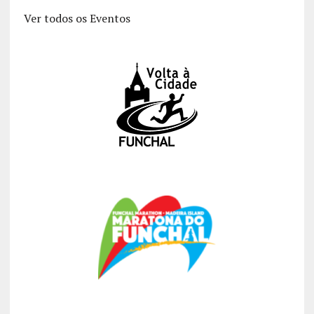
Ver todos os Eventos