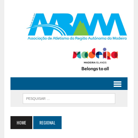
HOME
REGIONAL