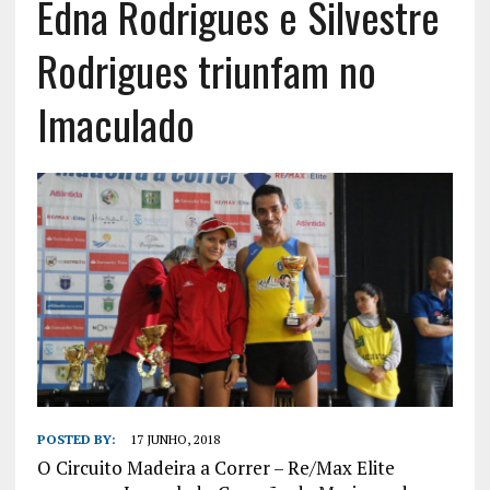
Edna Rodrigues e Silvestre
Rodrigues triunfam no
Imaculado
POSTED BY:
17 JUNHO, 2018
O Circuito Madeira a Correr – Re/Max Elite