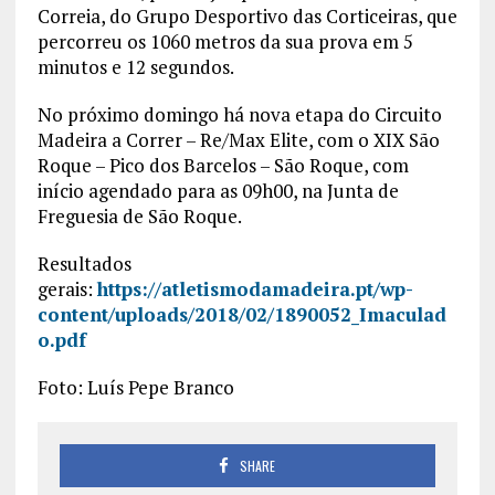
Correia, do Grupo Desportivo das Corticeiras, que
percorreu os 1060 metros da sua prova em 5
minutos e 12 segundos.
No próximo domingo há nova etapa do Circuito
Madeira a Correr – Re/Max Elite, com o XIX São
Roque – Pico dos Barcelos – São Roque, com
início agendado para as 09h00, na Junta de
Freguesia de São Roque.
Resultados
gerais:
https://atletismodamadeira.pt/wp-
content/uploads/2018/02/1890052_Imaculad
o.pdf
Foto: Luís Pepe Branco
SHARE