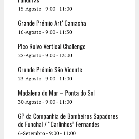
15-Agosto - 9:00
-
11:00
Grande Prémio Art’ Camacha
16-Agosto - 9:00
-
11:30
Pico Ruivo Vertical Challenge
22-Agosto - 9:00
-
13:00
Grande Prémio São Vicente
23-Agosto - 9:00
-
11:00
Madalena do Mar – Ponta do Sol
30-Agosto - 9:00
-
11:00
GP da Companhia de Bombeiros Sapadores
do Funchal / “Carlinhos” Fernandes
6-Setembro - 9:00
-
11:00