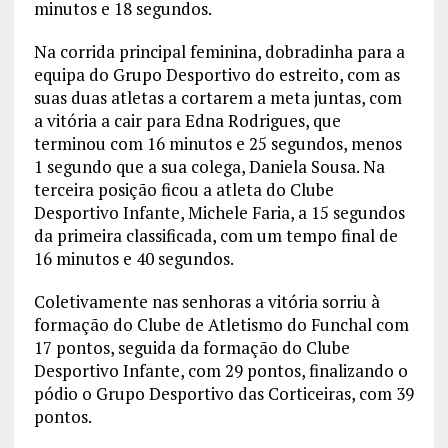
minutos e 18 segundos.
Na corrida principal feminina, dobradinha para a
equipa do Grupo Desportivo do estreito, com as
suas duas atletas a cortarem a meta juntas, com
a vitória a cair para Edna Rodrigues, que
terminou com 16 minutos e 25 segundos, menos
1 segundo que a sua colega, Daniela Sousa. Na
terceira posição ficou a atleta do Clube
Desportivo Infante, Michele Faria, a 15 segundos
da primeira classificada, com um tempo final de
16 minutos e 40 segundos.
Coletivamente nas senhoras a vitória sorriu à
formação do Clube de Atletismo do Funchal com
17 pontos, seguida da formação do Clube
Desportivo Infante, com 29 pontos, finalizando o
pódio o Grupo Desportivo das Corticeiras, com 39
pontos.