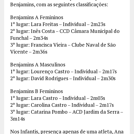
Benjamins, com as seguintes classificações:
Benjamins A Femininos
1º lugar: Lara Freitas – Individual – 2m23s
2º lugar: Inês Costa – CCD Câmara Municipal do
Funchal – 2m34s
3º lugar: Francisca Vieira – Clube Naval de São
Vicente – 2m36s
Benjamins A Masculinos
1º lugar: Lourenço Castro – Individual – 2m17s
2º lugar: David Rodrigues – Individual – 2m30s
Benjamins B Femininos
1º lugar: Lara Castro – Individual – 2m03s
2º lugar: Carolina Castro – Individual – 2m17s
3º lugar: Catarina Pombo – ACD Jardim da Serra –
3m14s
Nos Infantis, presença apenas de uma atleta, Ana