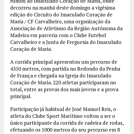
rumou ao Imaculado Coração de Maria, onde
decorreu na manhã deste domingo a vigésima
edição do Circuito do Imaculado Coração de
Maria / CF Carvalheiro, uma organização da
Associação de Atletismo da Região Autónoma da
Madeira em parceria com o Clube Futebol
Carvalheiro e a Junta de Freguesia do Imaculado
Coração de Maria.
A corrida principal apresentou um percurso de
4350 metros, com partida no Redondo da Penha
de França e chegada na Igreja do Imaculado
Coração de Maria. 220 atletas participaram no
total, entre as provas dos mais jovens e a prova
principal.
Participação já habitual de José Manuel Reis, o
atleta do Clube Sport Marítimo voltou a ser o
único participante da corrida de cadeira de rodas,
efetuando os 1000 metros do seu percurso em 8