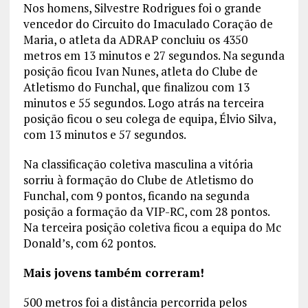
Nos homens, Silvestre Rodrigues foi o grande
vencedor do Circuito do Imaculado Coração de
Maria, o atleta da ADRAP concluiu os 4350
metros em 13 minutos e 27 segundos. Na segunda
posição ficou Ivan Nunes, atleta do Clube de
Atletismo do Funchal, que finalizou com 13
minutos e 55 segundos. Logo atrás na terceira
posição ficou o seu colega de equipa, Élvio Silva,
com 13 minutos e 57 segundos.
Na classificação coletiva masculina a vitória
sorriu à formação do Clube de Atletismo do
Funchal, com 9 pontos, ficando na segunda
posição a formação da VIP-RC, com 28 pontos.
Na terceira posição coletiva ficou a equipa do Mc
Donald’s, com 62 pontos.
Mais jovens também correram!
500 metros foi a distância percorrida pelos