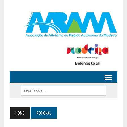
HOME
REGIONAL