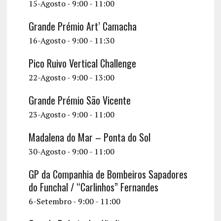
15-Agosto - 9:00
-
11:00
Grande Prémio Art’ Camacha
16-Agosto - 9:00
-
11:30
Pico Ruivo Vertical Challenge
22-Agosto - 9:00
-
13:00
Grande Prémio São Vicente
23-Agosto - 9:00
-
11:00
Madalena do Mar – Ponta do Sol
30-Agosto - 9:00
-
11:00
GP da Companhia de Bombeiros Sapadores
do Funchal / “Carlinhos” Fernandes
6-Setembro - 9:00
-
11:00