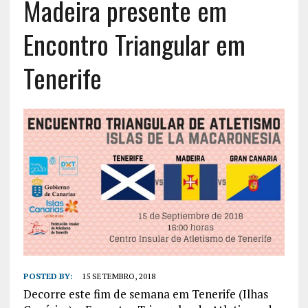
Madeira presente em
Encontro Triangular em
Tenerife
POSTED BY:
15 SETEMBRO, 2018
Decorre este fim de semana em Tenerife (Ilhas