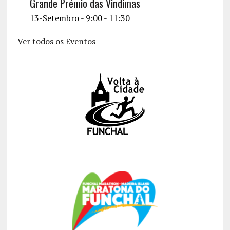
Grande Prémio das Vindimas
13-Setembro - 9:00
-
11:30
Ver todos os Eventos