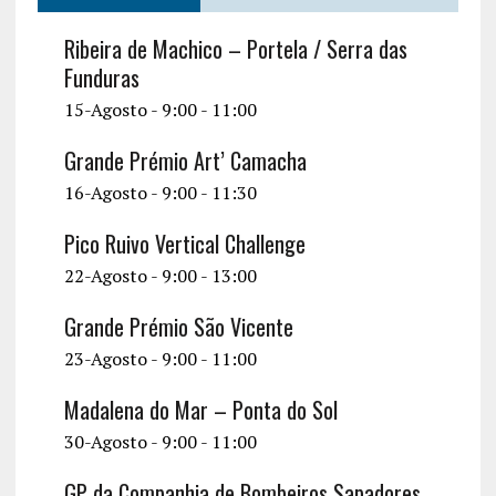
Ribeira de Machico – Portela / Serra das
Funduras
15-Agosto - 9:00
-
11:00
Grande Prémio Art’ Camacha
16-Agosto - 9:00
-
11:30
Pico Ruivo Vertical Challenge
22-Agosto - 9:00
-
13:00
Grande Prémio São Vicente
23-Agosto - 9:00
-
11:00
Madalena do Mar – Ponta do Sol
30-Agosto - 9:00
-
11:00
GP da Companhia de Bombeiros Sapadores