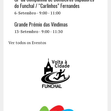
do Funchal / “Carlinhos” Fernandes
6-Setembro - 9:00
-
11:00
Grande Prémio das Vindimas
13-Setembro - 9:00
-
11:30
Ver todos os Eventos