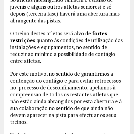
juvenis e alguns outros atletas seniores) e só
depois (terceira fase) haverá uma abertura mais
abrangente das pistas.
O treino destes atletas será alvo de
fortes
restrições
quanto às condições de utilização das
instalações e equipamentos, no sentido de
reduzir ao mínimo a possibilidade de contágio
entre atletas.
Por este motivo, no sentido de garantirmos a
contenção do contágio e para evitar retrocessos
no processo de desconfinamento, apelamos à
compreensão de todos os restantes atletas que
não estão ainda abrangidos por esta abertura e à
sua colaboração no sentido de que ainda não
devem aparecer na pista para efectuar os seus
treinos.