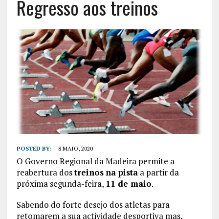
Regresso aos treinos
POSTED BY:
8 MAIO, 2020
O Governo Regional da Madeira permite a
reabertura dos
treinos
na pista
a partir da
próxima segunda-feira,
11 de maio
.
Sabendo do forte desejo dos atletas para
retomarem a sua actividade desportiva mas,