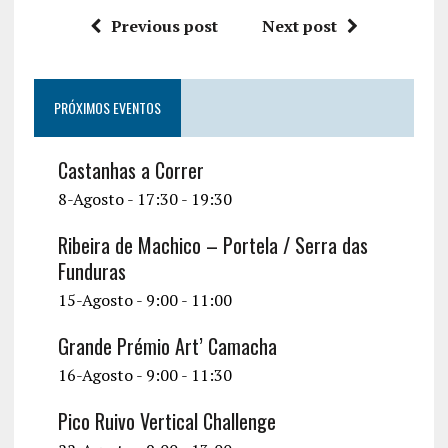
Previous post
Next post
PRÓXIMOS EVENTOS
Castanhas a Correr
8-Agosto - 17:30
-
19:30
Ribeira de Machico – Portela / Serra das
Funduras
15-Agosto - 9:00
-
11:00
Grande Prémio Art’ Camacha
16-Agosto - 9:00
-
11:30
Pico Ruivo Vertical Challenge