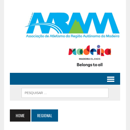
HOME
REGIONAL