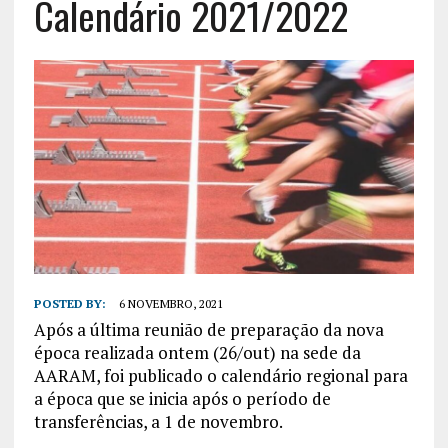
Calendário 2021/2022
POSTED BY:
6 NOVEMBRO, 2021
Após a última reunião de preparação da nova
época realizada ontem (26/out) na sede da
AARAM, foi publicado o calendário regional para
a época que se inicia após o período de
transferências, a 1 de novembro.