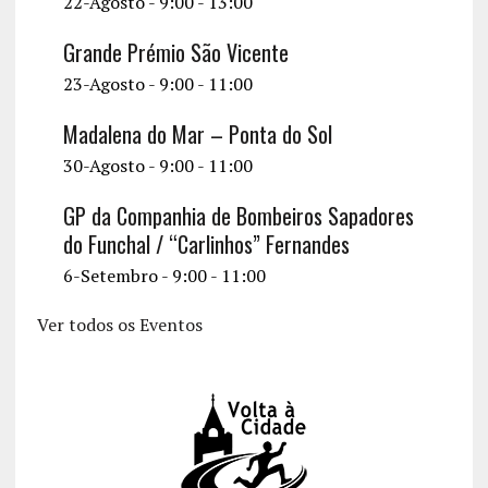
22-Agosto - 9:00
-
13:00
Grande Prémio São Vicente
23-Agosto - 9:00
-
11:00
Madalena do Mar – Ponta do Sol
30-Agosto - 9:00
-
11:00
GP da Companhia de Bombeiros Sapadores
do Funchal / “Carlinhos” Fernandes
6-Setembro - 9:00
-
11:00
Ver todos os Eventos