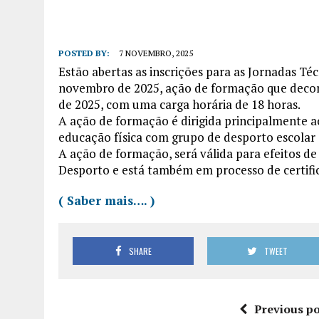
POSTED BY:
7 NOVEMBRO, 2025
Estão abertas as inscrições para as Jornadas Té
novembro de 2025, ação de formação que decor
de 2025, com uma carga horária de 18 horas.
A ação de formação é dirigida principalmente ao
educação física com grupo de desporto escolar 
A ação de formação, será válida para efeitos de
Desporto e está também em processo de certific
( Saber mais…. )
SHARE
TWEET
Previous po