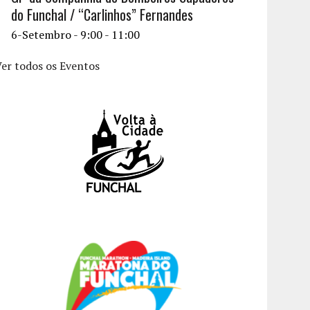
do Funchal / “Carlinhos” Fernandes
6-Setembro - 9:00
-
11:00
er todos os Eventos