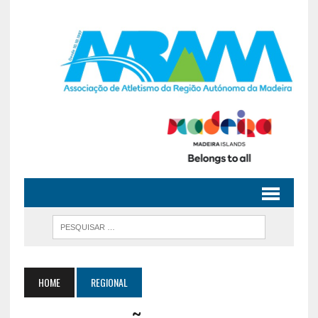
HOME
REGIONAL