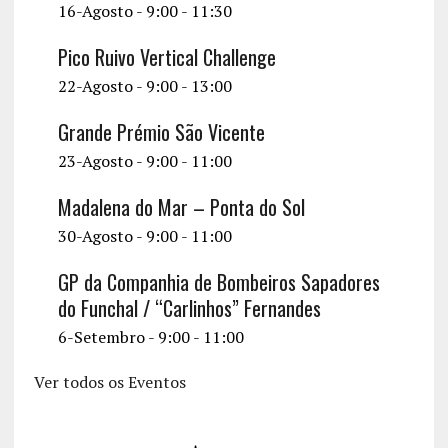
16-Agosto - 9:00
-
11:30
Pico Ruivo Vertical Challenge
22-Agosto - 9:00
-
13:00
Grande Prémio São Vicente
23-Agosto - 9:00
-
11:00
Madalena do Mar – Ponta do Sol
30-Agosto - 9:00
-
11:00
GP da Companhia de Bombeiros Sapadores
do Funchal / “Carlinhos” Fernandes
6-Setembro - 9:00
-
11:00
Ver todos os Eventos