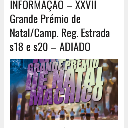
INFORMAÇÃO – XXVII
Grande Prémio de
Natal/Camp. Reg. Estrada
s18 e s20 – ADIADO