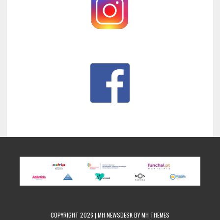
COPYRIGHT 2026 | MH NEWSDESK BY
MH THEMES