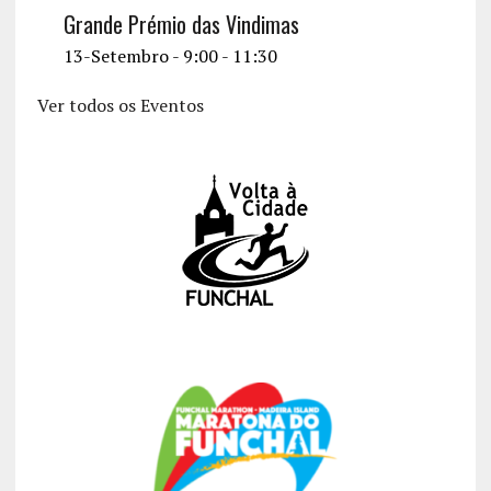
Grande Prémio das Vindimas
13-Setembro - 9:00
-
11:30
Ver todos os Eventos