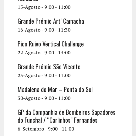
15-Agosto - 9:00
-
11:00
Grande Prémio Art’ Camacha
16-Agosto - 9:00
-
11:30
Pico Ruivo Vertical Challenge
22-Agosto - 9:00
-
13:00
Grande Prémio São Vicente
23-Agosto - 9:00
-
11:00
Madalena do Mar – Ponta do Sol
30-Agosto - 9:00
-
11:00
GP da Companhia de Bombeiros Sapadores
do Funchal / “Carlinhos” Fernandes
6-Setembro - 9:00
-
11:00