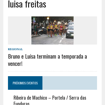
luisa freitas
REGIONAL
Bruno e Luísa terminam a temporada a
vencer!
PRÓXIMOS EVENTOS
Ribeira de Machico – Portela / Serra das
Funduras