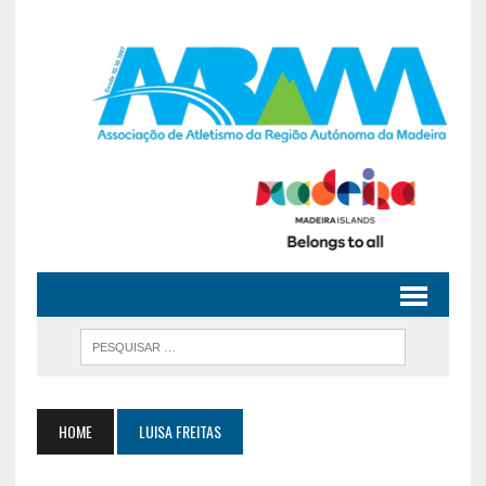
HOME
LUISA FREITAS