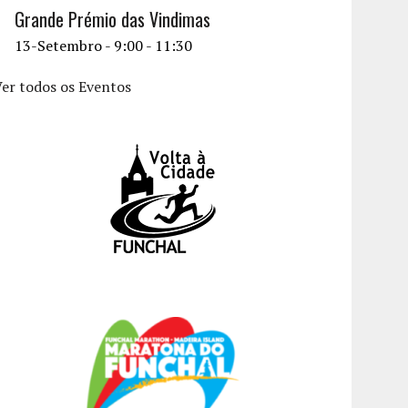
Grande Prémio das Vindimas
13-Setembro - 9:00
-
11:30
er todos os Eventos