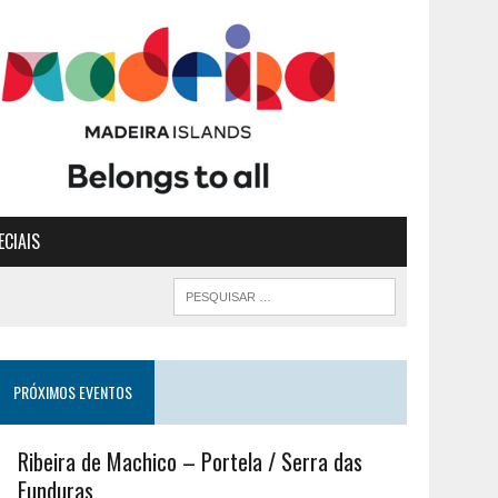
ECIAIS
PRÓXIMOS EVENTOS
Ribeira de Machico – Portela / Serra das
Funduras