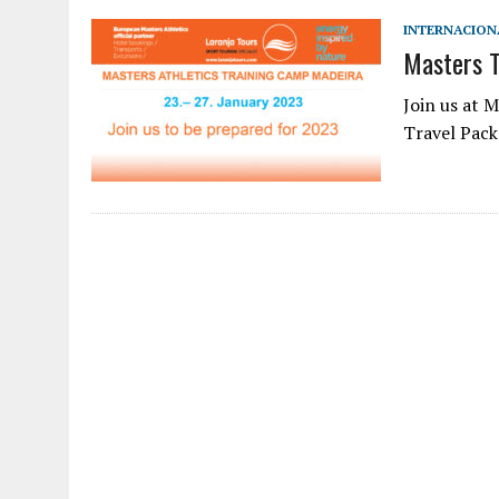
INTERNACION
Masters 
Join us at 
Travel Pack