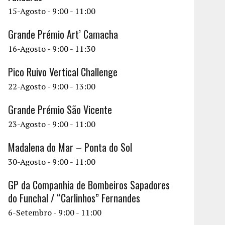
15-Agosto - 9:00
-
11:00
Grande Prémio Art’ Camacha
16-Agosto - 9:00
-
11:30
Pico Ruivo Vertical Challenge
22-Agosto - 9:00
-
13:00
Grande Prémio São Vicente
23-Agosto - 9:00
-
11:00
Madalena do Mar – Ponta do Sol
30-Agosto - 9:00
-
11:00
GP da Companhia de Bombeiros Sapadores
do Funchal / “Carlinhos” Fernandes
6-Setembro - 9:00
-
11:00