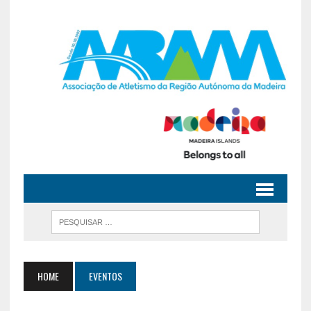
HOME
EVENTOS