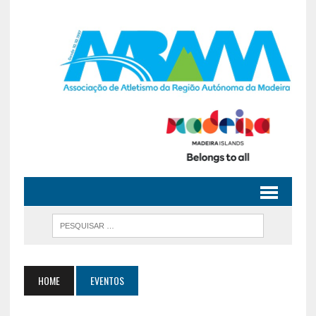
HOME
EVENTOS