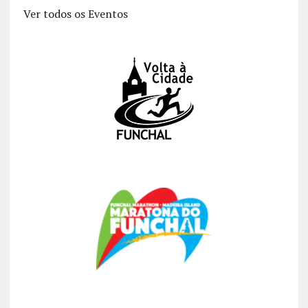
Ver todos os Eventos