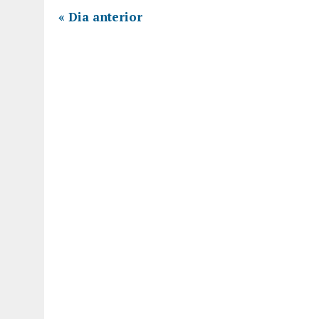
«
Dia anterior