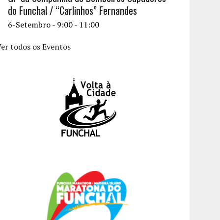
do Funchal / “Carlinhos” Fernandes
6-Setembro - 9:00
-
11:00
er todos os Eventos