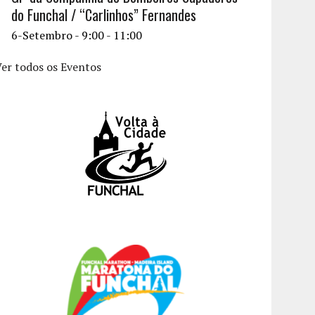
do Funchal / “Carlinhos” Fernandes
6-Setembro - 9:00
-
11:00
er todos os Eventos