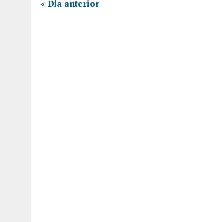
«
Dia anterior