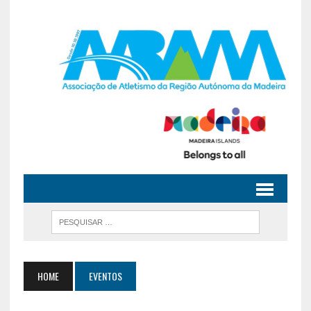
HOME
EVENTOS