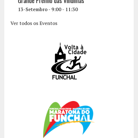
Grande Prémio das Vindimas
13-Setembro - 9:00
-
11:30
Ver todos os Eventos