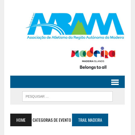
HOME
CATEGORIAS DE EVENTO
TRAIL MADEIRA