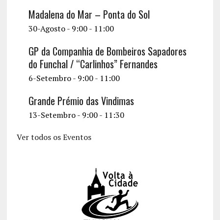
Madalena do Mar – Ponta do Sol
30-Agosto - 9:00
-
11:00
GP da Companhia de Bombeiros Sapadores
do Funchal / “Carlinhos” Fernandes
6-Setembro - 9:00
-
11:00
Grande Prémio das Vindimas
13-Setembro - 9:00
-
11:30
Ver todos os Eventos