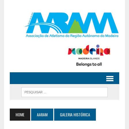
HOME
AARAM
GALERIA HISTÓRICA