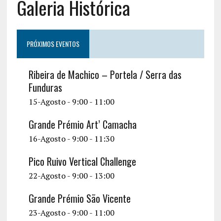
Galeria Histórica
PRÓXIMOS EVENTOS
Ribeira de Machico – Portela / Serra das
Funduras
15-Agosto - 9:00
-
11:00
Grande Prémio Art’ Camacha
16-Agosto - 9:00
-
11:30
Pico Ruivo Vertical Challenge
22-Agosto - 9:00
-
13:00
Grande Prémio São Vicente
23-Agosto - 9:00
-
11:00