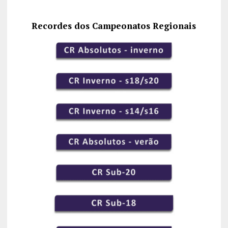
Recordes dos Campeonatos Regionais