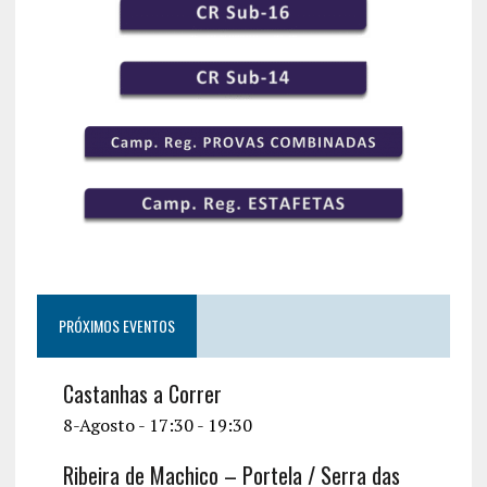
PRÓXIMOS EVENTOS
Castanhas a Correr
8-Agosto - 17:30
-
19:30
Ribeira de Machico – Portela / Serra das