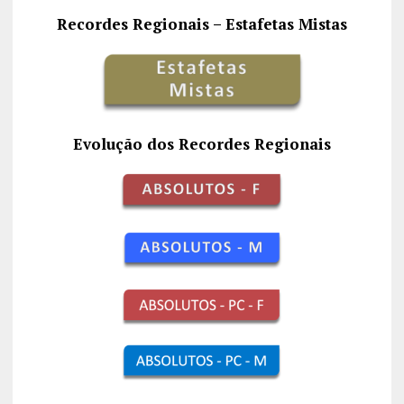
Recordes Regionais – Estafetas Mistas
Evolução dos Recordes Regionais