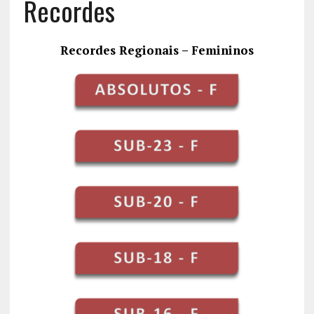
Recordes
Recordes Regionais – Femininos