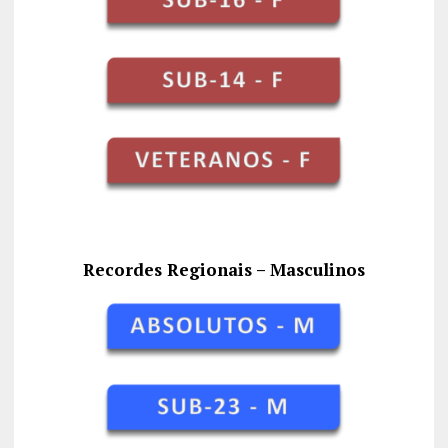
Recordes Regionais – Masculinos