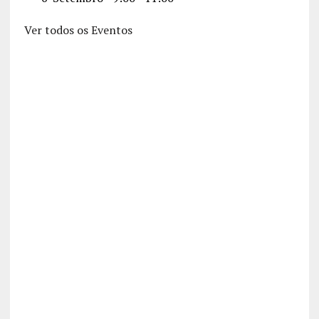
Ver todos os Eventos