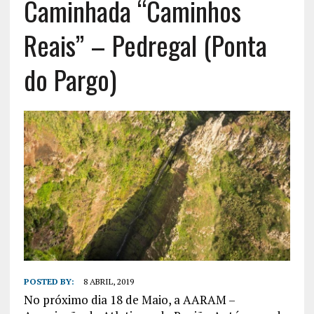
Caminhada “Caminhos
Reais” – Pedregal (Ponta
do Pargo)
POSTED BY:
8 ABRIL, 2019
No próximo dia 18 de Maio, a AARAM –