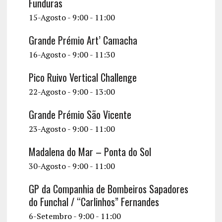
Funduras
15-Agosto - 9:00
-
11:00
Grande Prémio Art’ Camacha
16-Agosto - 9:00
-
11:30
Pico Ruivo Vertical Challenge
22-Agosto - 9:00
-
13:00
Grande Prémio São Vicente
23-Agosto - 9:00
-
11:00
Madalena do Mar – Ponta do Sol
30-Agosto - 9:00
-
11:00
GP da Companhia de Bombeiros Sapadores
do Funchal / “Carlinhos” Fernandes
6-Setembro - 9:00
-
11:00