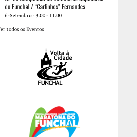
do Funchal / “Carlinhos” Fernandes
6-Setembro - 9:00
-
11:00
er todos os Eventos