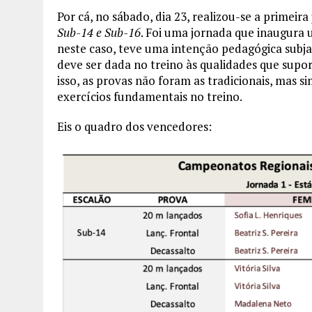
Por cá, no sábado, dia 23, realizou-se a primeir
Sub-14 e Sub-16
. Foi uma jornada que inaugura 
neste caso, teve uma intenção pedagógica subja
deve ser dada no treino às qualidades que supo
isso, as provas não foram as tradicionais, mas 
exercícios fundamentais no treino.
Eis o quadro dos vencedores: