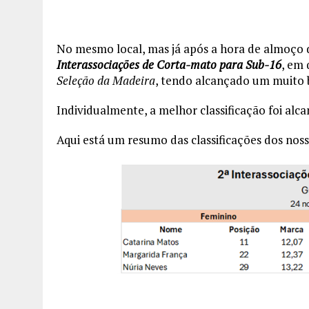
No mesmo local, mas já após a hora de almoço 
Interassociações de Corta-mato para Sub-16
, em 
Seleção da Madeira
, tendo alcançado um muit
Individualmente, a melhor classificação foi al
Aqui está um resumo das classificações dos noss