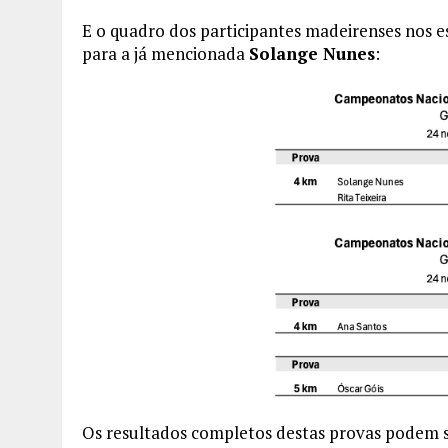
E o quadro dos participantes madeirenses nos e
para a já mencionada
Solange Nunes
:
Os resultados completos destas provas podem 