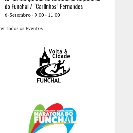
do Funchal / “Carlinhos” Fernandes
6-Setembro - 9:00
-
11:00
er todos os Eventos