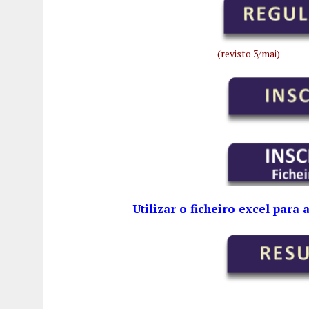
(revisto 3/mai)
Utilizar o ficheiro excel para 