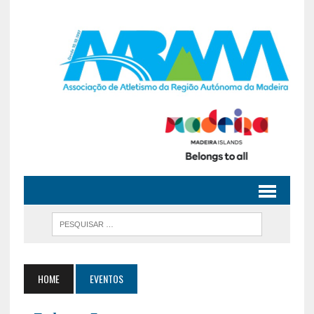
HOME
EVENTOS