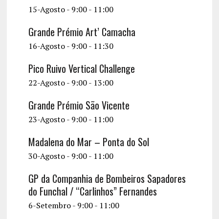
15-Agosto - 9:00
-
11:00
Grande Prémio Art’ Camacha
16-Agosto - 9:00
-
11:30
Pico Ruivo Vertical Challenge
22-Agosto - 9:00
-
13:00
Grande Prémio São Vicente
23-Agosto - 9:00
-
11:00
Madalena do Mar – Ponta do Sol
30-Agosto - 9:00
-
11:00
GP da Companhia de Bombeiros Sapadores
do Funchal / “Carlinhos” Fernandes
6-Setembro - 9:00
-
11:00