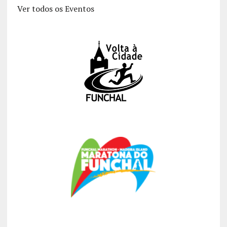
Ver todos os Eventos