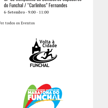
do Funchal / “Carlinhos” Fernandes
6-Setembro - 9:00
-
11:00
er todos os Eventos