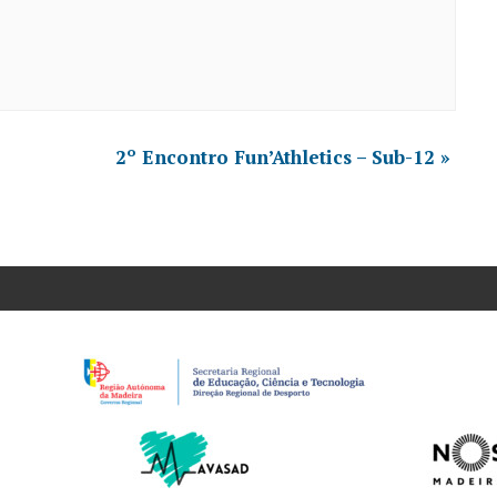
2º Encontro Fun’Athletics – Sub-12
»