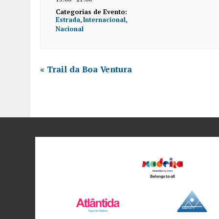
Categorias de Evento:
Estrada
,
Internacional
,
Nacional
«
Trail da Boa Ventura