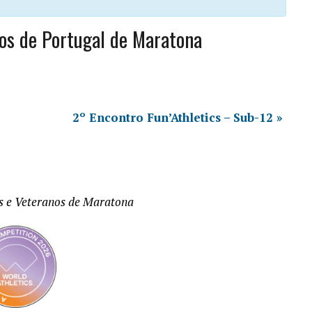
os de Portugal de Maratona
2º Encontro Fun’Athletics – Sub-12
»
s e Veteranos de Maratona