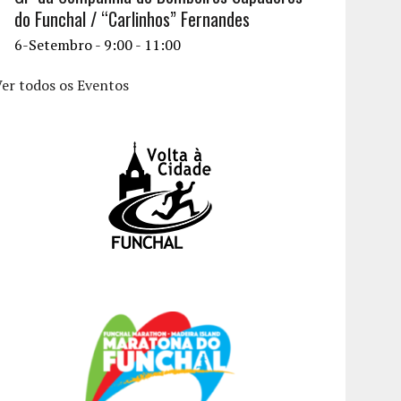
do Funchal / “Carlinhos” Fernandes
6-Setembro - 9:00
-
11:00
er todos os Eventos