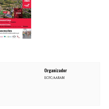
Organizador
ECFC/AARAM