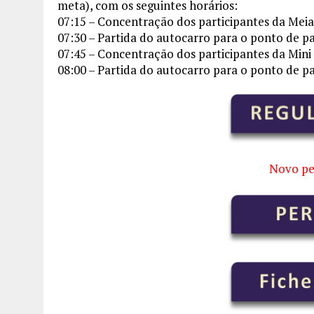
meta), com os seguintes horários:
07:15 – Concentração dos participantes da Mei
07:30 – Partida do autocarro para o ponto de p
07:45 – Concentração dos participantes da Min
08:00 – Partida do autocarro para o ponto de p
Novo pe