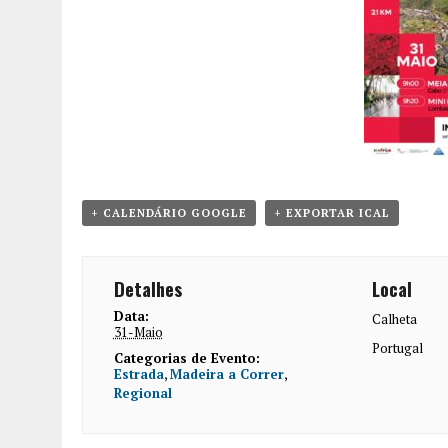
+ CALENDÁRIO GOOGLE
+ EXPORTAR ICAL
Detalhes
Local
Data:
Calheta
31-Maio
Portugal
Categorias de Evento:
Estrada
,
Madeira a Correr
,
Regional