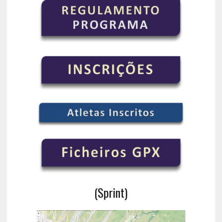
(Sprint)