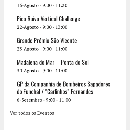
16-Agosto - 9:00
-
11:30
Pico Ruivo Vertical Challenge
22-Agosto - 9:00
-
13:00
Grande Prémio São Vicente
23-Agosto - 9:00
-
11:00
Madalena do Mar – Ponta do Sol
30-Agosto - 9:00
-
11:00
GP da Companhia de Bombeiros Sapadores
do Funchal / “Carlinhos” Fernandes
6-Setembro - 9:00
-
11:00
Ver todos os Eventos