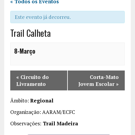
« Todos os Eventos
Este evento já decorreu.
Trail Calheta
8-Março
«
Circuito do
Corta-Mato
Livramento
Jovem Escolar
»
Âmbito:
Regional
Organização: AARAM/ECFC
Observações:
Trail Madeira