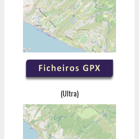
(Ultra)