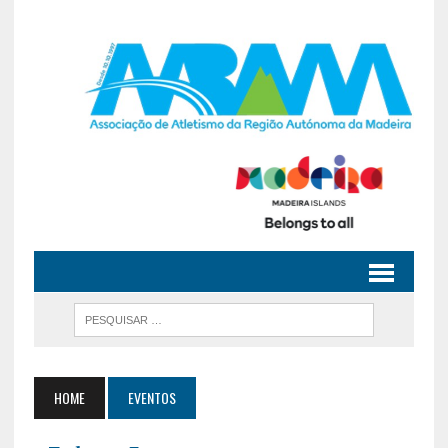
HOME
EVENTOS