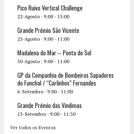
Pico Ruivo Vertical Challenge
22-Agosto - 9:00
-
13:00
Grande Prémio São Vicente
23-Agosto - 9:00
-
11:00
Madalena do Mar – Ponta do Sol
30-Agosto - 9:00
-
11:00
GP da Companhia de Bombeiros Sapadores
do Funchal / “Carlinhos” Fernandes
6-Setembro - 9:00
-
11:00
Grande Prémio das Vindimas
13-Setembro - 9:00
-
11:30
Ver todos os Eventos