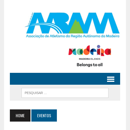
HOME
EVENTOS