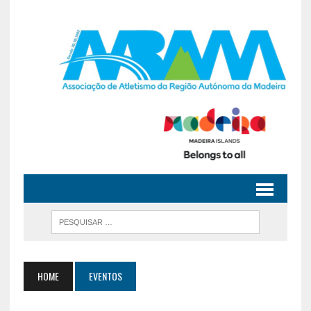
HOME
EVENTOS