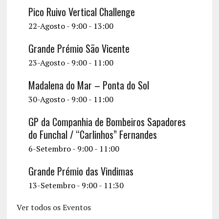
Pico Ruivo Vertical Challenge
22-Agosto - 9:00
-
13:00
Grande Prémio São Vicente
23-Agosto - 9:00
-
11:00
Madalena do Mar – Ponta do Sol
30-Agosto - 9:00
-
11:00
GP da Companhia de Bombeiros Sapadores
do Funchal / “Carlinhos” Fernandes
6-Setembro - 9:00
-
11:00
Grande Prémio das Vindimas
13-Setembro - 9:00
-
11:30
Ver todos os Eventos