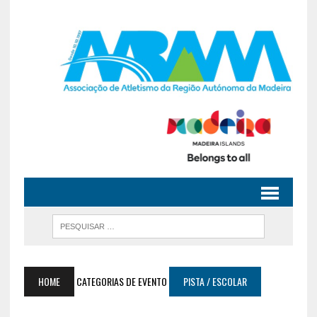
HOME
CATEGORIAS DE EVENTO
PISTA / ESCOLAR