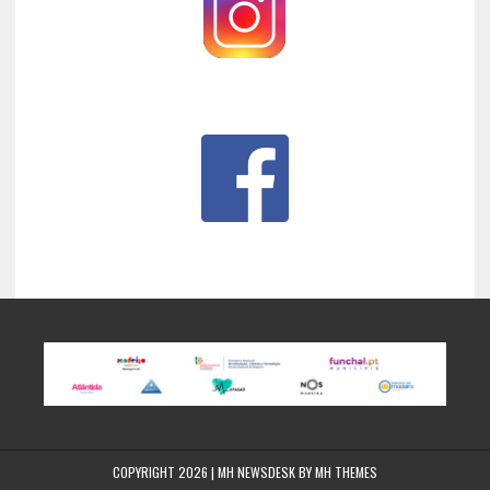
COPYRIGHT 2026 | MH NEWSDESK BY
MH THEMES