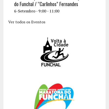
do Funchal / “Carlinhos” Fernandes
6-Setembro - 9:00
-
11:00
Ver todos os Eventos