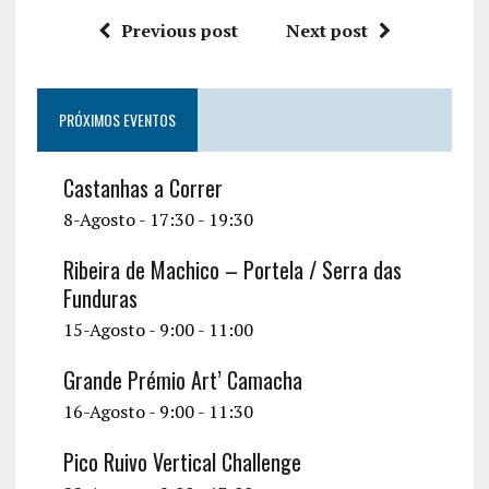
Previous post
Next post
PRÓXIMOS EVENTOS
Castanhas a Correr
8-Agosto - 17:30
-
19:30
Ribeira de Machico – Portela / Serra das
Funduras
15-Agosto - 9:00
-
11:00
Grande Prémio Art’ Camacha
16-Agosto - 9:00
-
11:30
Pico Ruivo Vertical Challenge