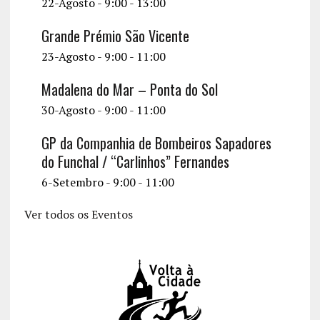
22-Agosto - 9:00
-
13:00
Grande Prémio São Vicente
23-Agosto - 9:00
-
11:00
Madalena do Mar – Ponta do Sol
30-Agosto - 9:00
-
11:00
GP da Companhia de Bombeiros Sapadores
do Funchal / “Carlinhos” Fernandes
6-Setembro - 9:00
-
11:00
Ver todos os Eventos