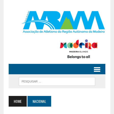
HOME
NACIONAL