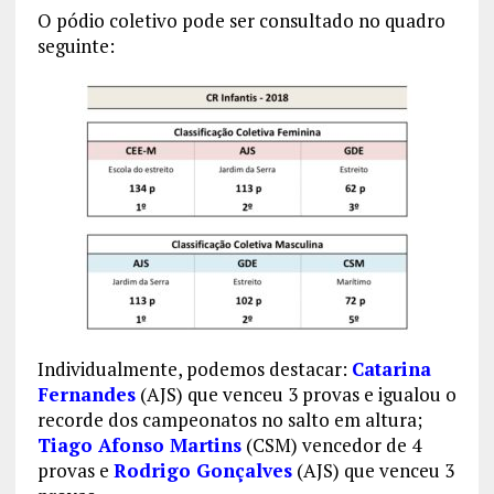
O pódio coletivo pode ser consultado no quadro
seguinte:
Individualmente, podemos destacar:
Catarina
Fernandes
(AJS) que venceu 3 provas e igualou o
recorde dos campeonatos no salto em altura;
Tiago Afonso Martins
(CSM) vencedor de 4
provas e
Rodrigo Gonçalves
(AJS) que venceu 3