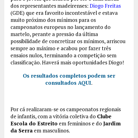
dos representantes madeirenses:
Diogo Freitas
(GDE) que era favorito incontestável e estava
muito próximo dos mínimos para os
campeonatos europeus no lançamento do
martelo, perante a pressão da última
possibilidade de concretizar os mínimos, arriscou
sempre ao máximo e acabou por fazer três
ensaios nulos, terminando a competição sem
classificação. Haverá mais oportunidades Diogo!
Os resultados completos podem ser
consultados AQUI
.
Por cá realizaram-se os campeonatos regionais
de infantis, com a vitória coletiva do
Clube
Escola do Estreito
em femininos e do
Jardim
da Serra
em masculinos.