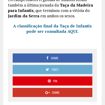
também a última jornada da
Taça da Madeira
para Infantis
, que terminou com a vitória do
Jardim da Serra
em ambos os sexos.
A classificação final da Taça de Infantis
pode ser consultada AQUI
.
SHARE
TWEET
PIN
SHARE