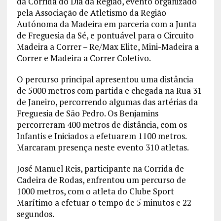
da Corrida do Dia da Região, evento organizado
pela Associação de Atletismo da Região
Autónoma da Madeira em parceria com a Junta
de Freguesia da Sé, e pontuável para o Circuito
Madeira a Correr – Re/Max Elite, Mini-Madeira a
Correr e Madeira a Correr Coletivo.
O percurso principal apresentou uma distância
de 5000 metros com partida e chegada na Rua 31
de Janeiro, percorrendo algumas das artérias da
Freguesia de São Pedro. Os Benjamins
percorreram 400 metros de distância, com os
Infantis e Iniciados a efetuarem 1100 metros.
Marcaram presença neste evento 310 atletas.
José Manuel Reis, participante na Corrida de
Cadeira de Rodas, enfrentou um percurso de
1000 metros, com o atleta do Clube Sport
Marítimo a efetuar o tempo de 5 minutos e 22
segundos.