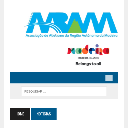
HOME
NOTICIAS