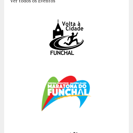
Ver todos os Eventos