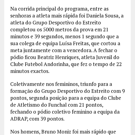
Na corrida principal do programa, entre as
senhoras a atleta mais rápida foi Daniela Sousa, a
atleta do Grupo Desportivo do Estreito
completou os 5000 metros da prova em 21
minutos e 39 segundos, menos 1 segundo que a
sua colega de equipa Luísa Freitas, que cortou a
meta juntamente com a vencedora. A fechar o
pódio ficou Beatriz Henriques, atleta Juvenil do
Clube Futebol Andorinha, que fez o tempo de 22
minutos exactos.
Coletivamente nos femininos, triunfo para a
formação do Grupo Desportivo do Estreito com 9
pontos, segunda posição para a equipa do Clube
de Atletismo do Funchal com 21 pontos,
fechando o pódio coletivo feminino a equipa da
ADRAP, com 39 pontos.
Nos homens, Bruno Moniz foi mais rápido que