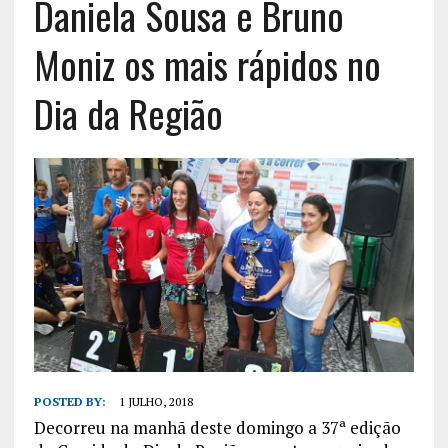
Daniela Sousa e Bruno
Moniz os mais rápidos no
Dia da Região
POSTED BY:
1 JULHO, 2018
Decorreu na manhã deste domingo a 37ª edição