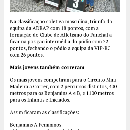
Na classificação coletiva masculina, triunfo da
equipa da ADRAP com 18 pontos, com a
formação do Clube de Atletismo do Funchal a
ficar na posição intermédia do pódio com 22
pontos, fechando o pódio a equipa da VIP-RC
com 26 pontos.
Mais jovens também correram
Os mais jovens competiram para o Circuito Mini
Madeira a Correr, com 2 percursos distintos, 400
metros para os Benjamins A e B, e 1100 metros
para os Infantis e Iniciados.
Assim ficaram as classificações:
Benjamins A Femininos