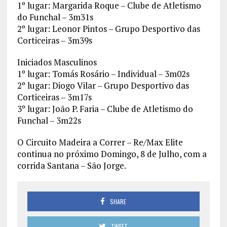
1º lugar: Margarida Roque – Clube de Atletismo
do Funchal – 3m31s
2º lugar: Leonor Pintos – Grupo Desportivo das
Corticeiras – 3m39s
Iniciados Masculinos
1º lugar: Tomás Rosário – Individual – 3m02s
2º lugar: Diogo Vilar – Grupo Desportivo das
Corticeiras – 3m17s
3º lugar: João P. Faria – Clube de Atletismo do
Funchal – 3m22s
O Circuito Madeira a Correr – Re/Max Elite
continua no próximo Domingo, 8 de Julho, com a
corrida Santana – São Jorge.
SHARE
TWEET