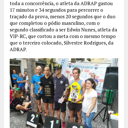
toda a concorrência, o atleta da ADRAP gastou
17 minutos e 34 segundos para percorrer o
traçado da prova, menos 20 segundos que o duo
que completou o pódio masculino, com o
segundo classificado a ser Edwin Nunes, atleta da
VIP-RC, que cortou a meta com o mesmo tempo
que o terceiro colocado, Silvestre Rodrigues, da
ADRAP.