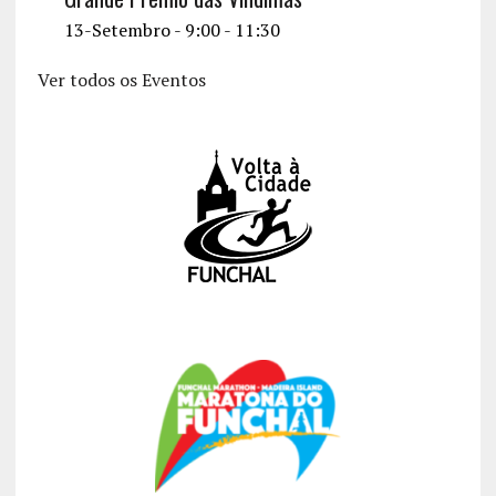
13-Setembro - 9:00
-
11:30
Ver todos os Eventos