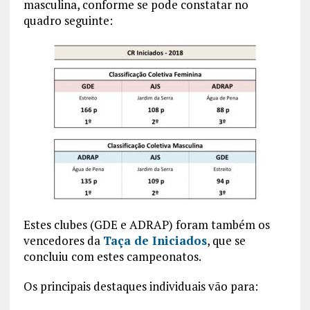
masculina, conforme se pode constatar no
quadro seguinte:
Estes clubes (GDE e ADRAP) foram também os
vencedores da
Taça de Iniciados
, que se
concluiu com estes campeonatos.
Os principais destaques individuais vão para: