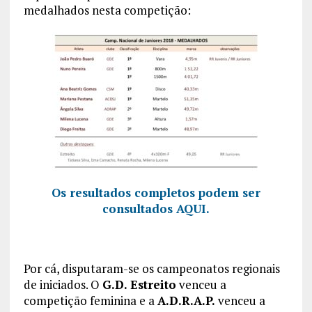
medalhados nesta competição:
Os resultados completos podem ser
consultados AQUI.
Por cá, disputaram-se os campeonatos regionais
de iniciados. O
G.D. Estreito
venceu a
competição feminina e a
A.D.R.A.P.
venceu a