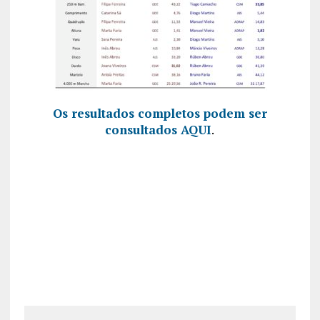
Os resultados completos podem ser
consultados AQUI
.