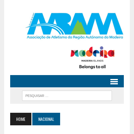
HOME
NACIONAL