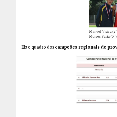
Manuel Vieira (2º
Moisés Faria (3º)
Eis o quadro dos
campeões regionais de pro