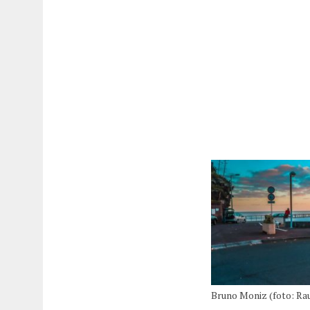
Bruno Moniz (foto: Ra