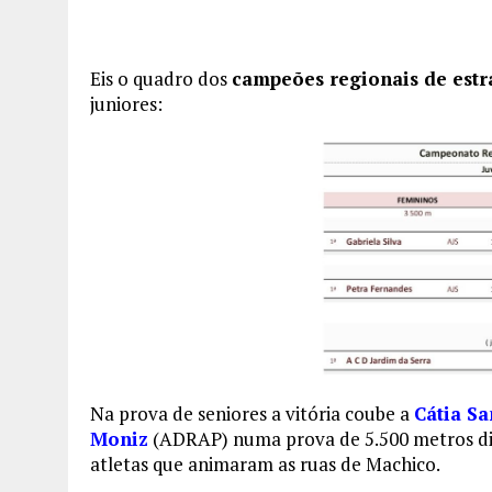
Eis o quadro dos
campeões regionais de estr
juniores:
Na prova de seniores a vitória coube a
Cátia Sa
Moniz
(ADRAP) numa prova de 5.500 metros di
atletas que animaram as ruas de Machico.