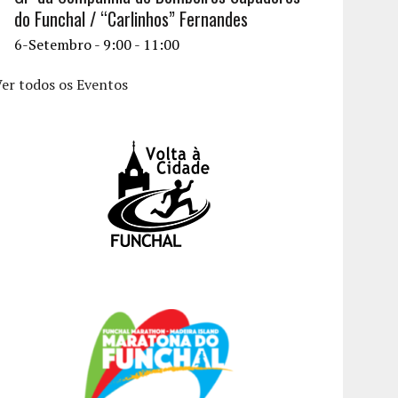
do Funchal / “Carlinhos” Fernandes
6-Setembro - 9:00
-
11:00
er todos os Eventos