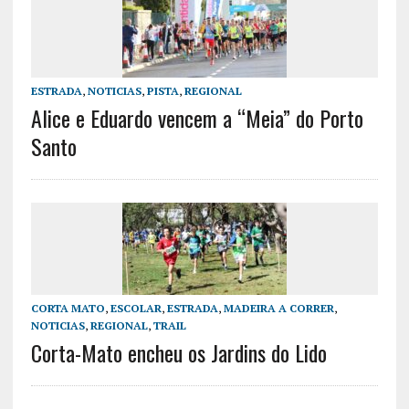
ESTRADA
,
NOTICIAS
,
PISTA
,
REGIONAL
Alice e Eduardo vencem a “Meia” do Porto
Santo
CORTA MATO
,
ESCOLAR
,
ESTRADA
,
MADEIRA A CORRER
,
NOTICIAS
,
REGIONAL
,
TRAIL
Corta-Mato encheu os Jardins do Lido