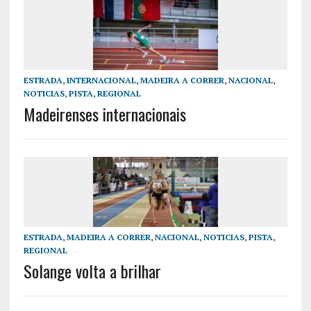
ESTRADA
,
INTERNACIONAL
,
MADEIRA A CORRER
,
NACIONAL
,
NOTICIAS
,
PISTA
,
REGIONAL
Madeirenses internacionais
ESTRADA
,
MADEIRA A CORRER
,
NACIONAL
,
NOTICIAS
,
PISTA
,
REGIONAL
Solange volta a brilhar