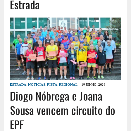
Estrada
ESTRADA
,
NOTICIAS
,
PISTA
,
REGIONAL
19 JUNHO, 2026
Diogo Nóbrega e Joana
Sousa vencem circuito do
EPF