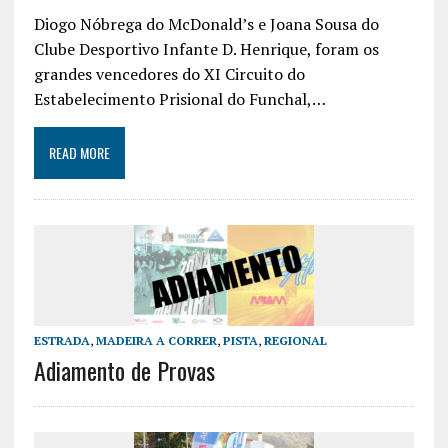
Diogo Nóbrega do McDonald’s e Joana Sousa do
Clube Desportivo Infante D. Henrique, foram os
grandes vencedores do XI Circuito do
Estabelecimento Prisional do Funchal,…
READ MORE
ESTRADA
,
MADEIRA A CORRER
,
PISTA
,
REGIONAL
Adiamento de Provas