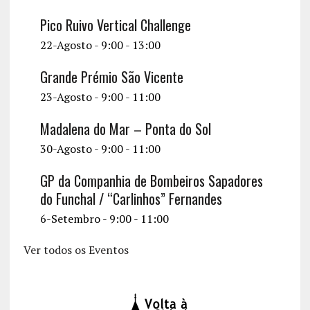
Pico Ruivo Vertical Challenge
22-Agosto - 9:00
-
13:00
Grande Prémio São Vicente
23-Agosto - 9:00
-
11:00
Madalena do Mar – Ponta do Sol
30-Agosto - 9:00
-
11:00
GP da Companhia de Bombeiros Sapadores
do Funchal / “Carlinhos” Fernandes
6-Setembro - 9:00
-
11:00
Ver todos os Eventos