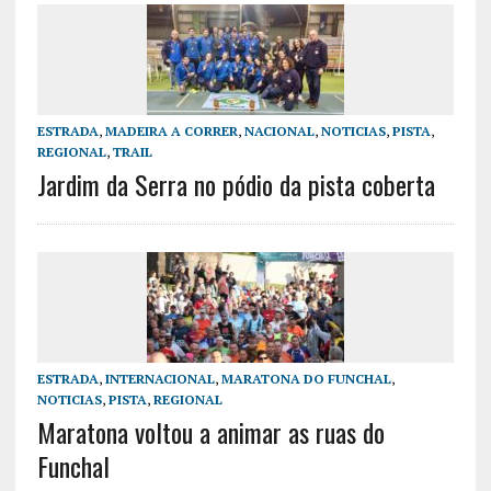
ESTRADA
,
MADEIRA A CORRER
,
NACIONAL
,
NOTICIAS
,
PISTA
,
REGIONAL
,
TRAIL
Jardim da Serra no pódio da pista coberta
ESTRADA
,
INTERNACIONAL
,
MARATONA DO FUNCHAL
,
NOTICIAS
,
PISTA
,
REGIONAL
Maratona voltou a animar as ruas do
Funchal