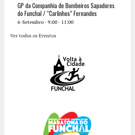
GP da Companhia de Bombeiros Sapadores
do Funchal / “Carlinhos” Fernandes
6-Setembro - 9:00
-
11:00
Ver todos os Eventos