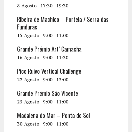
8-Agosto - 17:30
-
19:30
Ribeira de Machico – Portela / Serra das
Funduras
15-Agosto - 9:00
-
11:00
Grande Prémio Art’ Camacha
16-Agosto - 9:00
-
11:30
Pico Ruivo Vertical Challenge
22-Agosto - 9:00
-
13:00
Grande Prémio São Vicente
23-Agosto - 9:00
-
11:00
Madalena do Mar – Ponta do Sol
30-Agosto - 9:00
-
11:00