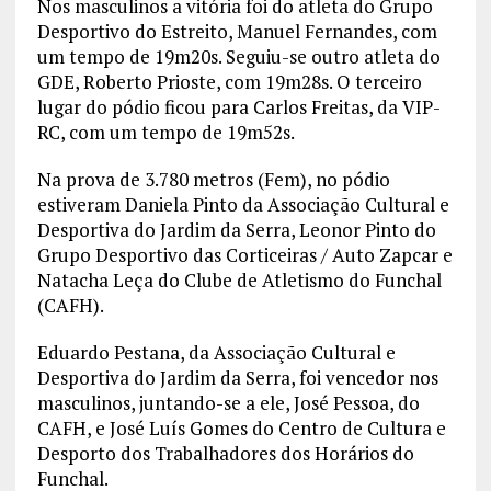
Nos masculinos a vitória foi do atleta do Grupo
Desportivo do Estreito, Manuel Fernandes, com
um tempo de 19m20s. Seguiu-se outro atleta do
GDE, Roberto Prioste, com 19m28s. O terceiro
lugar do pódio ficou para Carlos Freitas, da VIP-
RC, com um tempo de 19m52s.
Na prova de 3.780 metros (Fem), no pódio
estiveram Daniela Pinto da Associação Cultural e
Desportiva do Jardim da Serra, Leonor Pinto do
Grupo Desportivo das Corticeiras / Auto Zapcar e
Natacha Leça do Clube de Atletismo do Funchal
(CAFH).
Eduardo Pestana, da Associação Cultural e
Desportiva do Jardim da Serra, foi vencedor nos
masculinos, juntando-se a ele, José Pessoa, do
CAFH, e José Luís Gomes do Centro de Cultura e
Desporto dos Trabalhadores dos Horários do
Funchal.