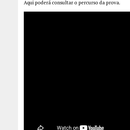
Aqui poderá consultar o percurso da prova.