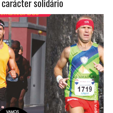
carácter solidário