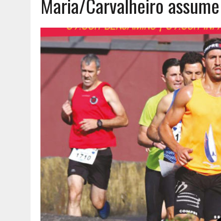
Maria/Carvalheiro assume 