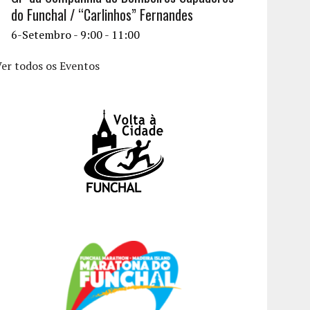
do Funchal / “Carlinhos” Fernandes
6-Setembro - 9:00
-
11:00
er todos os Eventos