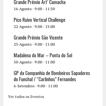
Grande Prémio Art’ Camacha
16-Agosto - 9:00
-
11:30
Pico Ruivo Vertical Challenge
22-Agosto - 9:00
-
13:00
Grande Prémio São Vicente
23-Agosto - 9:00
-
11:00
Madalena do Mar – Ponta do Sol
30-Agosto - 9:00
-
11:00
GP da Companhia de Bombeiros Sapadores
do Funchal / “Carlinhos” Fernandes
6-Setembro - 9:00
-
11:00
Ver todos os Eventos