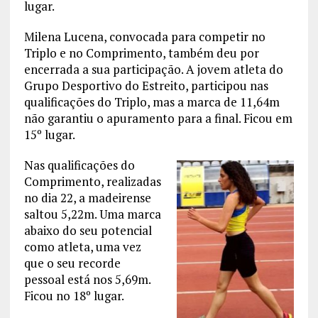
lugar.
Milena Lucena, convocada para competir no
Triplo e no Comprimento, também deu por
encerrada a sua participação. A jovem atleta do
Grupo Desportivo do Estreito, participou nas
qualificações do Triplo, mas a marca de 11,64m
não garantiu o apuramento para a final. Ficou em
15º lugar.
Nas qualificações do
Comprimento, realizadas
no dia 22, a madeirense
saltou 5,22m. Uma marca
abaixo do seu potencial
como atleta, uma vez
que o seu recorde
pessoal está nos 5,69m.
Ficou no 18º lugar.