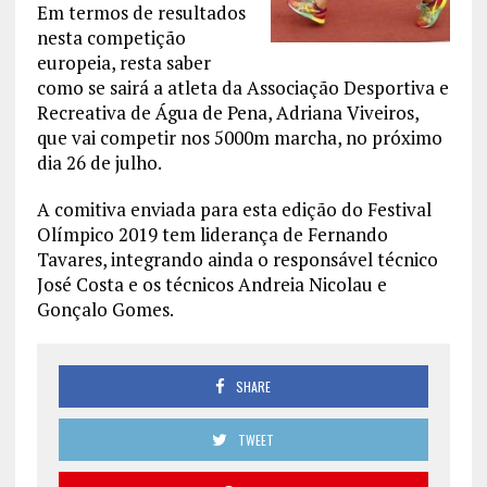
Em termos de resultados
nesta competição
europeia, resta saber
como se sairá a atleta da Associação Desportiva e
Recreativa de Água de Pena, Adriana Viveiros,
que vai competir nos 5000m marcha, no próximo
dia 26 de julho.
A comitiva enviada para esta edição do Festival
Olímpico 2019 tem liderança de Fernando
Tavares, integrando ainda o responsável técnico
José Costa e os técnicos Andreia Nicolau e
Gonçalo Gomes.
SHARE
TWEET