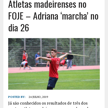
Atletas madeirenses no
FOJE – Adriana ‘marcha’ no
dia 26
POSTED BY:
24 JULHO, 2019
Já são conhecidos os resultados de três dos