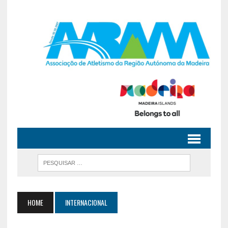
HOME
INTERNACIONAL