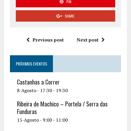
PIN
SHARE
Previous post
Next post
PRÓXIMOS EVENTOS
Castanhas a Correr
8-Agosto - 17:30
-
19:30
Ribeira de Machico – Portela / Serra das
Funduras
15-Agosto - 9:00
-
11:00