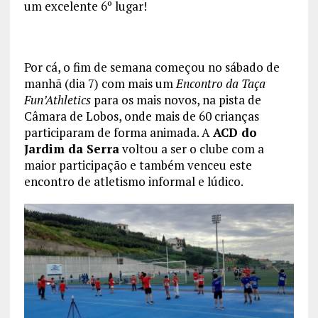
um excelente 6º lugar!
Por cá, o fim de semana começou no sábado de
manhã (dia 7) com mais um
Encontro da Taça
Fun’Athletics
para os mais novos, na pista de
Câmara de Lobos, onde mais de 60 crianças
participaram de forma animada. A
ACD do
Jardim da Serra
voltou a ser o clube com a
maior participação e também venceu este
encontro de atletismo informal e lúdico.