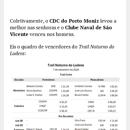
Coletivamente, o
CDC do Porto Moniz
levou a
melhor nas senhoras e o
Clube Naval de São
Vicente
venceu nos homens.
Eis o quadro de vencedores do
Trail Noturno do
Ludens
: