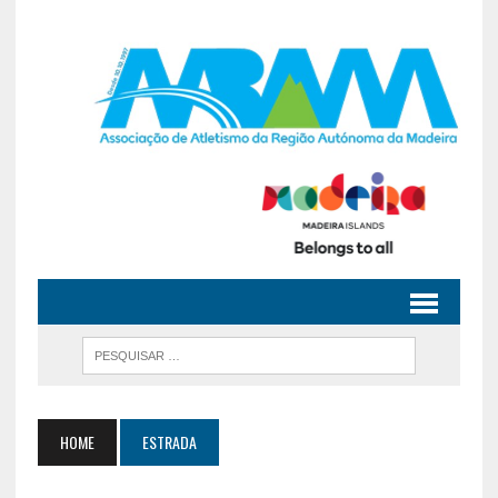
HOME
ESTRADA