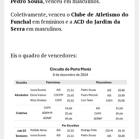
Pedro Sousa
, venceu em masculinos.
Coletivamente, venceu o
Clube de Atletismo do
Funchal
em femininos e a
ACD do Jardim da
Serra
em masculinos.
Eis o quadro de vencedores: