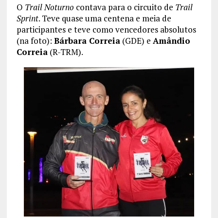
O
Trail Noturno
contava para o circuito de
Trail
Sprint
. Teve quase uma centena e meia de
participantes e teve como vencedores absolutos
(na foto):
Bárbara Correia
(GDE) e
Amândio
Correia
(R-TRM).