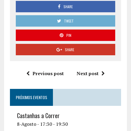
SHARE
TWEET
PIN
SHARE
Previous post
Next post
PRÓXIMOS EVENTOS
Castanhas a Correr
8-Agosto - 17:30
-
19:30