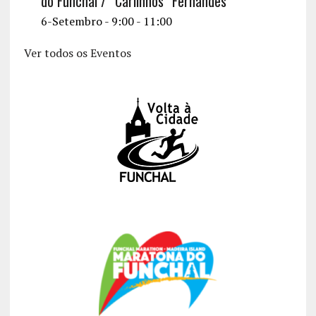
do Funchal / “Carlinhos” Fernandes
6-Setembro - 9:00
-
11:00
Ver todos os Eventos