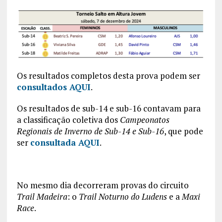
Os resultados completos desta prova podem ser
consultados AQUI
.
Os resultados de sub-14 e sub-16 contavam para
a classificação coletiva dos
Campeonatos
Regionais de Inverno de Sub-14 e Sub-16
, que pode
ser
consultada AQUI
.
No mesmo dia decorreram provas do circuito
Trail Madeira
: o
Trail Noturno do Ludens
e a
Maxi
Race
.