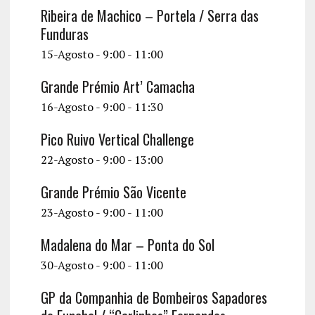
Ribeira de Machico – Portela / Serra das
Funduras
15-Agosto - 9:00
-
11:00
Grande Prémio Art’ Camacha
16-Agosto - 9:00
-
11:30
Pico Ruivo Vertical Challenge
22-Agosto - 9:00
-
13:00
Grande Prémio São Vicente
23-Agosto - 9:00
-
11:00
Madalena do Mar – Ponta do Sol
30-Agosto - 9:00
-
11:00
GP da Companhia de Bombeiros Sapadores