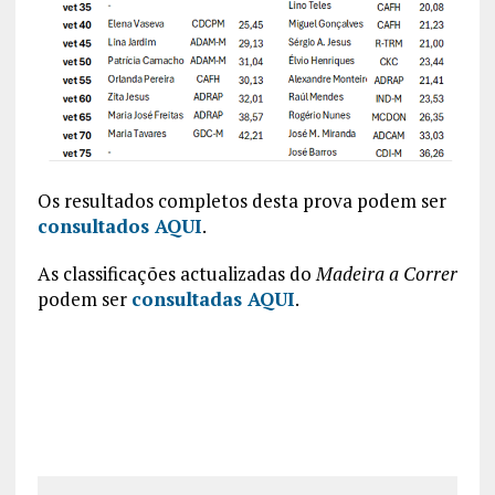
Os resultados completos desta prova podem ser
consultados AQUI
.
As classificações actualizadas do
Madeira a Correr
podem ser
consultadas AQUI
.