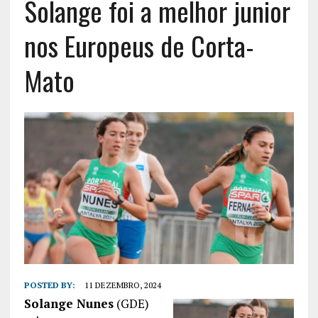
Solange foi a melhor junior
nos Europeus de Corta-
Mato
POSTED BY:
11 DEZEMBRO, 2024
Solange Nunes
(GDE)