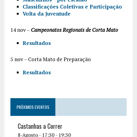
Classificações Coletivas e Participação
Volta da Juventude
14 nov –
Campeonatos Regionais de Corta Mato
Resultados
5 nov – Corta Mato de Preparação
Resultados
PRÓXIMOS EVENTOS
Castanhas a Correr
8-Agosto - 17:30
-
19:30