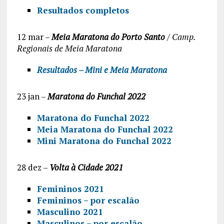
Resultados completos
12 mar –
Meia Maratona do Porto Santo
/
Camp.
Regionais de Meia Maratona
Resultados – Mini e Meia Maratona
23 jan –
Maratona do Funchal 2022
Maratona do Funchal 2022
Meia Maratona do Funchal 2022
Mini Maratona do Funchal 2022
28 dez –
Volta à Cidade 2021
Femininos 2021
Femininos – por escalão
Masculino 2021
Masculinos – por escalão