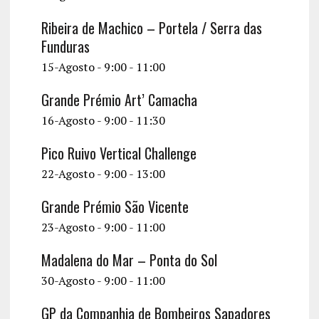
Ribeira de Machico – Portela / Serra das
Funduras
15-Agosto - 9:00
-
11:00
Grande Prémio Art’ Camacha
16-Agosto - 9:00
-
11:30
Pico Ruivo Vertical Challenge
22-Agosto - 9:00
-
13:00
Grande Prémio São Vicente
23-Agosto - 9:00
-
11:00
Madalena do Mar – Ponta do Sol
30-Agosto - 9:00
-
11:00
GP da Companhia de Bombeiros Sapadores