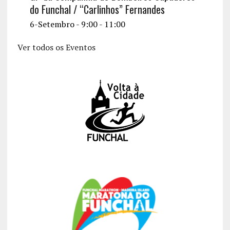
do Funchal / “Carlinhos” Fernandes
6-Setembro - 9:00
-
11:00
Ver todos os Eventos