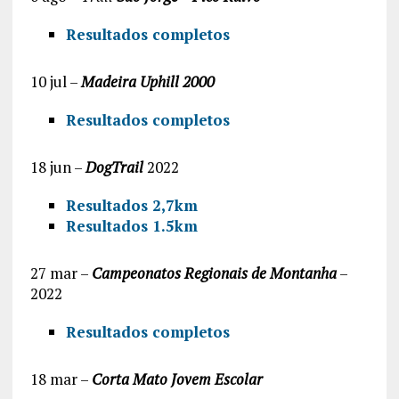
Resultados completos
10 jul –
Madeira Uphill 2000
Resultados completos
18 jun –
DogTrail
2022
Resultados 2,7km
Resultados 1.5km
27 mar –
Campeonatos Regionais de Montanha
–
2022
Resultados completos
18 mar –
Corta Mato Jovem Escolar