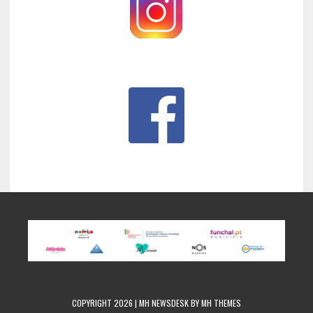
COPYRIGHT 2026 | MH NEWSDESK BY
MH THEMES