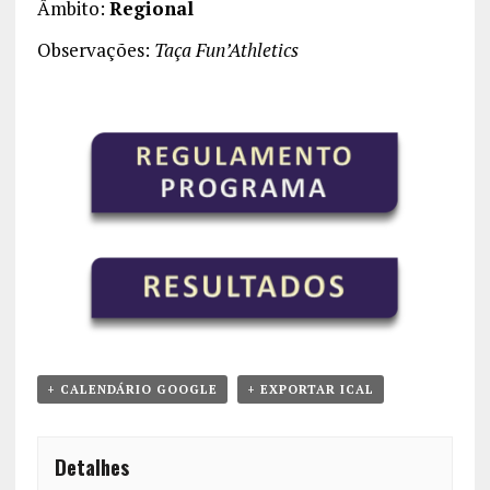
Âmbito:
Regional
Observações:
Taça Fun’Athletics
+ CALENDÁRIO GOOGLE
+ EXPORTAR ICAL
Detalhes