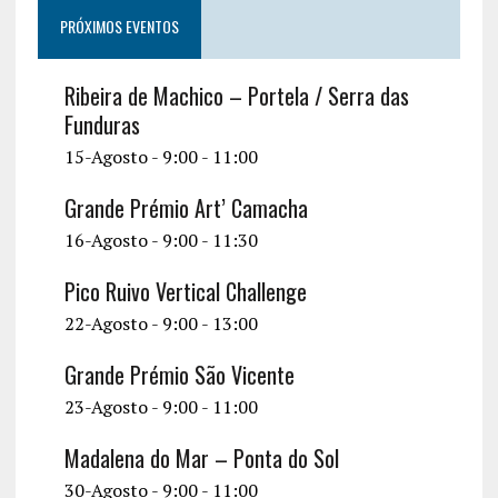
PRÓXIMOS EVENTOS
Ribeira de Machico – Portela / Serra das
Funduras
15-Agosto - 9:00
-
11:00
Grande Prémio Art’ Camacha
16-Agosto - 9:00
-
11:30
Pico Ruivo Vertical Challenge
22-Agosto - 9:00
-
13:00
Grande Prémio São Vicente
23-Agosto - 9:00
-
11:00
Madalena do Mar – Ponta do Sol
30-Agosto - 9:00
-
11:00