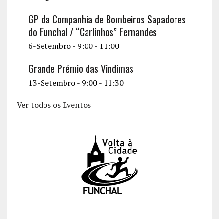
GP da Companhia de Bombeiros Sapadores
do Funchal / “Carlinhos” Fernandes
6-Setembro - 9:00
-
11:00
Grande Prémio das Vindimas
13-Setembro - 9:00
-
11:30
Ver todos os Eventos