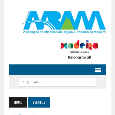
HOME
EVENTOS