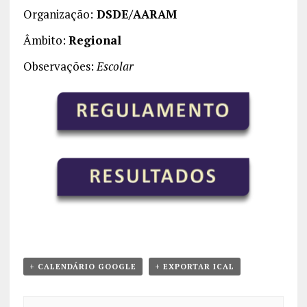
Organização:
DSDE/AARAM
Âmbito:
Regional
Observações:
Escolar
+ CALENDÁRIO GOOGLE
+ EXPORTAR ICAL