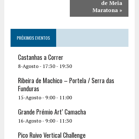
de Meia
Maratona
»
PRÓXIMOS EVENTOS
Castanhas a Correr
8-Agosto - 17:30
-
19:30
Ribeira de Machico – Portela / Serra das
Funduras
15-Agosto - 9:00
-
11:00
Grande Prémio Art’ Camacha
16-Agosto - 9:00
-
11:30
Pico Ruivo Vertical Challenge