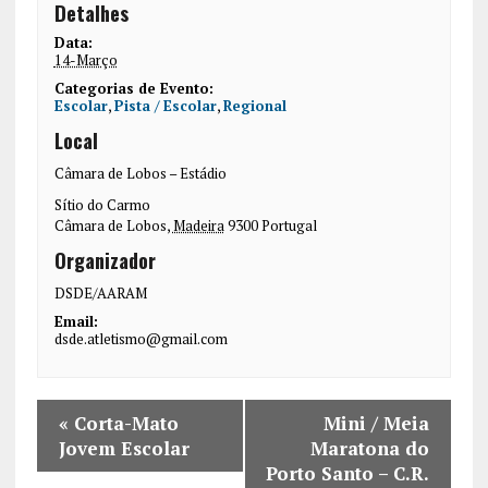
Detalhes
Data:
14-Março
Categorias de Evento:
Escolar
,
Pista / Escolar
,
Regional
Local
Câmara de Lobos – Estádio
Sítio do Carmo
Câmara de Lobos
,
Madeira
9300
Portugal
Organizador
DSDE/AARAM
Email:
dsde.atletismo@gmail.com
«
Corta-Mato
Mini / Meia
Jovem Escolar
Maratona do
Porto Santo – C.R.