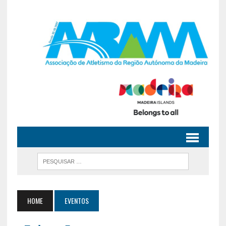
HOME
EVENTOS