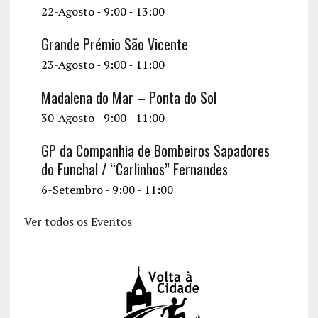
22-Agosto - 9:00
-
13:00
Grande Prémio São Vicente
23-Agosto - 9:00
-
11:00
Madalena do Mar – Ponta do Sol
30-Agosto - 9:00
-
11:00
GP da Companhia de Bombeiros Sapadores
do Funchal / “Carlinhos” Fernandes
6-Setembro - 9:00
-
11:00
Ver todos os Eventos