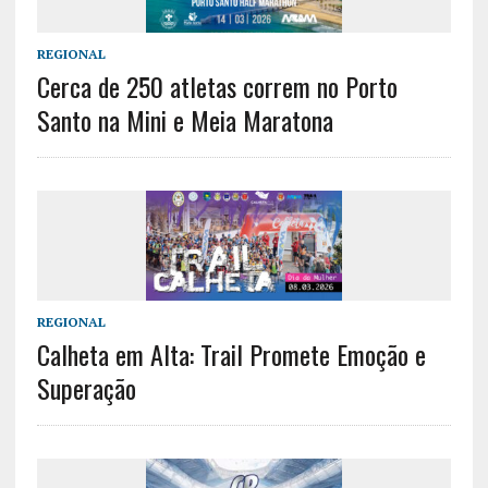
REGIONAL
Cerca de 250 atletas correm no Porto
Santo na Mini e Meia Maratona
REGIONAL
Calheta em Alta: Trail Promete Emoção e
Superação