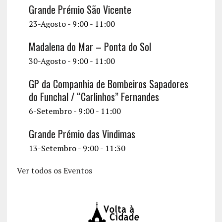
Grande Prémio São Vicente
23-Agosto - 9:00
-
11:00
Madalena do Mar – Ponta do Sol
30-Agosto - 9:00
-
11:00
GP da Companhia de Bombeiros Sapadores
do Funchal / “Carlinhos” Fernandes
6-Setembro - 9:00
-
11:00
Grande Prémio das Vindimas
13-Setembro - 9:00
-
11:30
Ver todos os Eventos