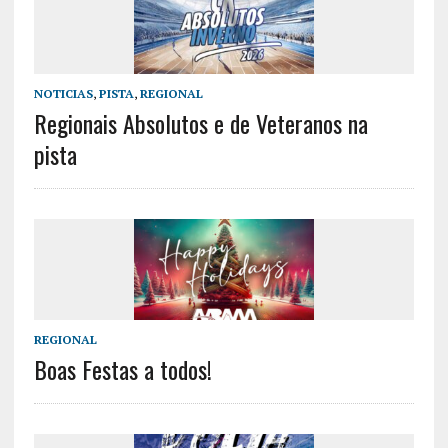
NOTICIAS
,
PISTA
,
REGIONAL
Regionais Absolutos e de Veteranos na
pista
REGIONAL
Boas Festas a todos!