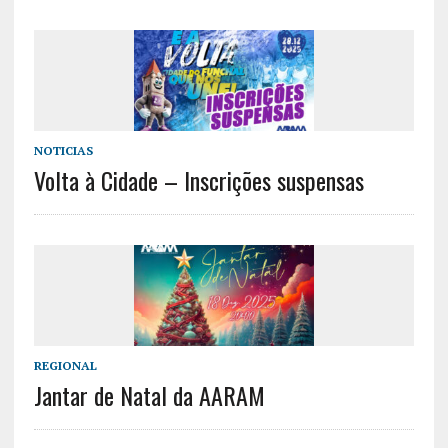
NOTICIAS
Volta à Cidade – Inscrições suspensas
REGIONAL
Jantar de Natal da AARAM