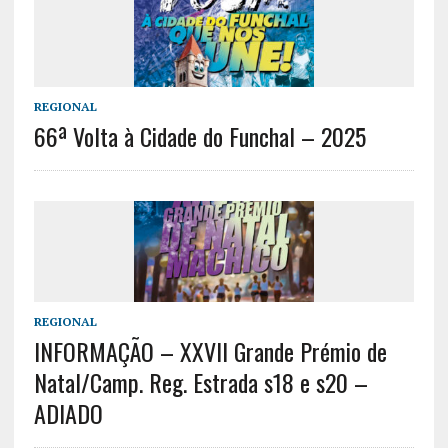
REGIONAL
66ª Volta à Cidade do Funchal – 2025
REGIONAL
INFORMAÇÃO – XXVII Grande Prémio de
Natal/Camp. Reg. Estrada s18 e s20 –
ADIADO