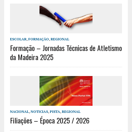
ESCOLAR
,
FORMAÇÃO
,
REGIONAL
Formação – Jornadas Técnicas de Atletismo
da Madeira 2025
NACIONAL
,
NOTICIAS
,
PISTA
,
REGIONAL
Filiações – Época 2025 / 2026