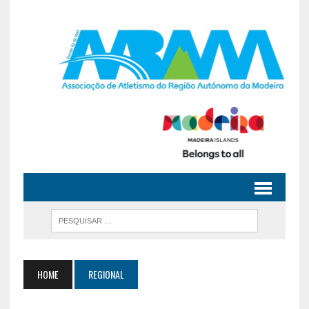
HOME
REGIONAL