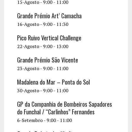
15-Agosto - 9:00
-
11:00
Grande Prémio Art’ Camacha
16-Agosto - 9:00
-
11:30
Pico Ruivo Vertical Challenge
22-Agosto - 9:00
-
13:00
Grande Prémio São Vicente
23-Agosto - 9:00
-
11:00
Madalena do Mar – Ponta do Sol
30-Agosto - 9:00
-
11:00
GP da Companhia de Bombeiros Sapadores
do Funchal / “Carlinhos” Fernandes
6-Setembro - 9:00
-
11:00