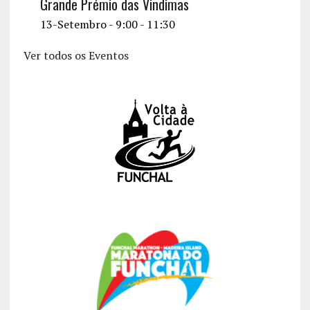
Grande Prémio das Vindimas
13-Setembro - 9:00
-
11:30
Ver todos os Eventos