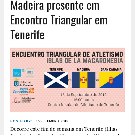
Madeira presente em
Encontro Triangular em
Tenerife
POSTED BY:
15 SETEMBRO, 2018
Decorre este fim de semana em Tenerife (Ilhas