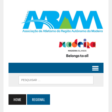
HOME
REGIONAL