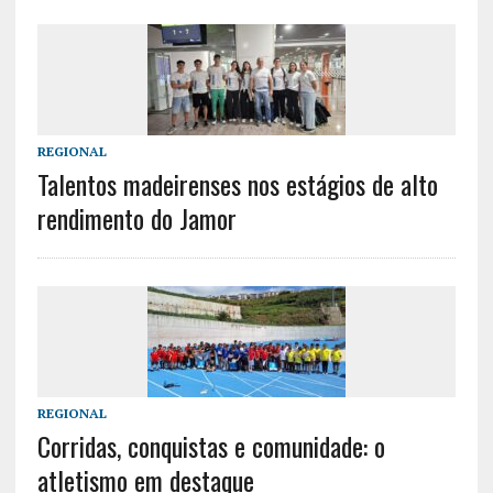
REGIONAL
Talentos madeirenses nos estágios de alto
rendimento do Jamor
REGIONAL
Corridas, conquistas e comunidade: o
atletismo em destaque