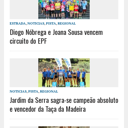
ESTRADA
,
NOTICIAS
,
PISTA
,
REGIONAL
Diogo Nóbrega e Joana Sousa vencem
circuito do EPF
NOTICIAS
,
PISTA
,
REGIONAL
Jardim da Serra sagra-se campeão absoluto
e vencedor da Taça da Madeira