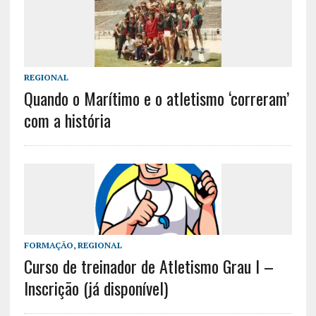
REGIONAL
Quando o Marítimo e o atletismo ‘correram’
com a história
FORMAÇÃO
,
REGIONAL
Curso de treinador de Atletismo Grau I –
Inscrição (já disponível)