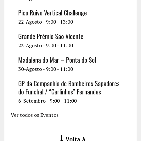
Pico Ruivo Vertical Challenge
22-Agosto - 9:00
-
13:00
Grande Prémio São Vicente
23-Agosto - 9:00
-
11:00
Madalena do Mar – Ponta do Sol
30-Agosto - 9:00
-
11:00
GP da Companhia de Bombeiros Sapadores
do Funchal / “Carlinhos” Fernandes
6-Setembro - 9:00
-
11:00
Ver todos os Eventos