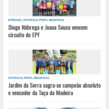
ESTRADA
,
NOTICIAS
,
PISTA
,
REGIONAL
Diogo Nóbrega e Joana Sousa vencem
circuito do EPF
NOTICIAS
,
PISTA
,
REGIONAL
Jardim da Serra sagra-se campeão absoluto
e vencedor da Taça da Madeira