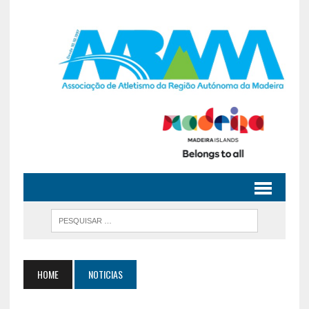
HOME
NOTICIAS