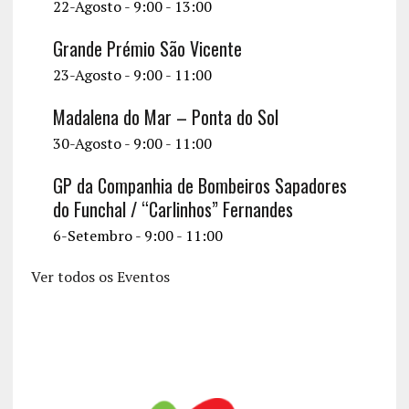
22-Agosto - 9:00
-
13:00
Grande Prémio São Vicente
23-Agosto - 9:00
-
11:00
Madalena do Mar – Ponta do Sol
30-Agosto - 9:00
-
11:00
GP da Companhia de Bombeiros Sapadores
do Funchal / “Carlinhos” Fernandes
6-Setembro - 9:00
-
11:00
Ver todos os Eventos