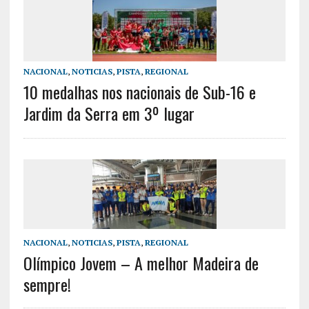
NACIONAL
,
NOTICIAS
,
PISTA
,
REGIONAL
10 medalhas nos nacionais de Sub-16 e
Jardim da Serra em 3º lugar
NACIONAL
,
NOTICIAS
,
PISTA
,
REGIONAL
Olímpico Jovem – A melhor Madeira de
sempre!