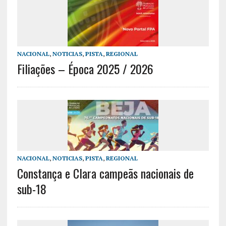
NACIONAL
,
NOTICIAS
,
PISTA
,
REGIONAL
Filiações – Época 2025 / 2026
NACIONAL
,
NOTICIAS
,
PISTA
,
REGIONAL
Constança e Clara campeãs nacionais de
sub-18