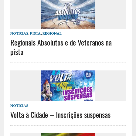
NOTICIAS
,
PISTA
,
REGIONAL
Regionais Absolutos e de Veteranos na
pista
NOTICIAS
Volta à Cidade – Inscrições suspensas