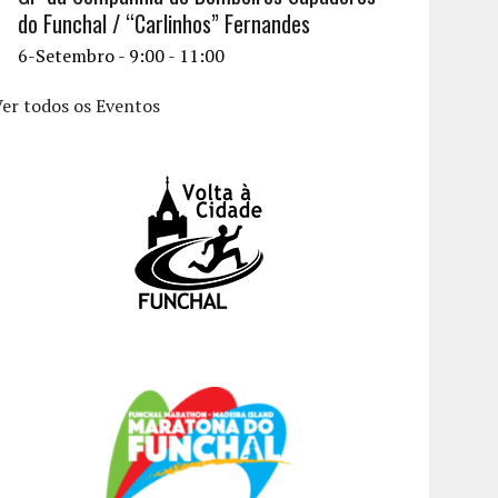
do Funchal / “Carlinhos” Fernandes
6-Setembro - 9:00
-
11:00
er todos os Eventos